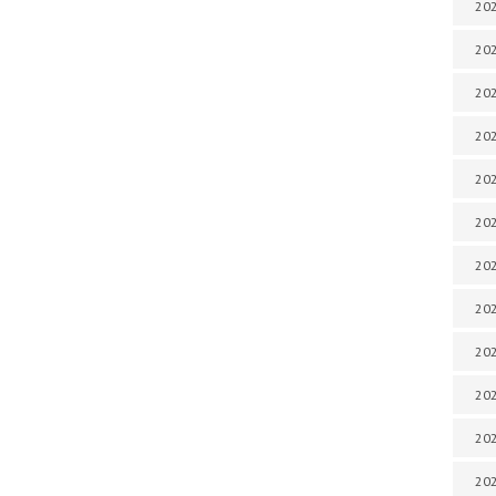
202
202
202
202
202
202
202
202
20
20
202
202