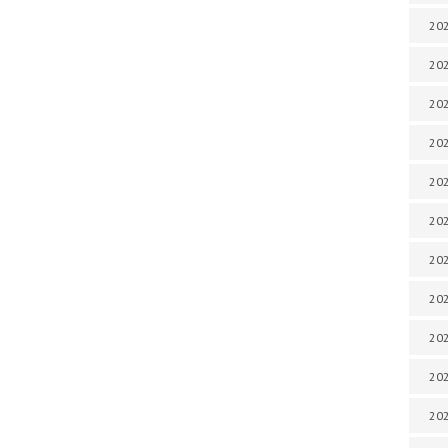
202
202
202
202
202
202
202
202
20
20
202