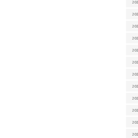
202
202
202
202
202
202
202
202
202
20
20
202