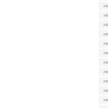
202
202
202
202
202
202
202
20
20
202
202