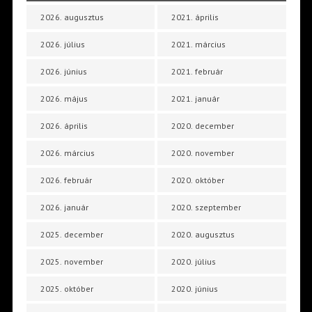
2026. augusztus
2021. április
2026. július
2021. március
2026. június
2021. február
2026. május
2021. január
2026. április
2020. december
2026. március
2020. november
2026. február
2020. október
2026. január
2020. szeptember
2025. december
2020. augusztus
2025. november
2020. július
2025. október
2020. június