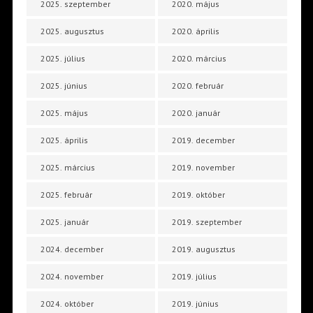
2025. szeptember
2020. május
2025. augusztus
2020. április
2025. július
2020. március
2025. június
2020. február
2025. május
2020. január
2025. április
2019. december
2025. március
2019. november
2025. február
2019. október
2025. január
2019. szeptember
2024. december
2019. augusztus
2024. november
2019. július
2024. október
2019. június