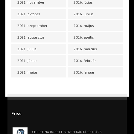
2021. november
2016. július
2021. október
2016. június
2021. szeptember
2016. május
2021. augusztus
2016. április
2021. július
2016. március
2021. június
2016. február
2021. május
2016. január
Friss
CHRISTINA ROSETTI VERSEI KÁNTÁS BALÁZS