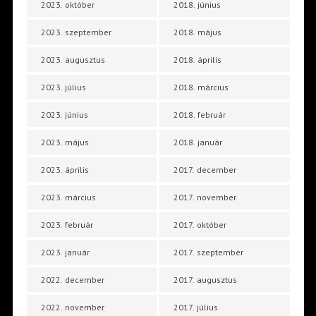
2023. október
2018. június
2023. szeptember
2018. május
2023. augusztus
2018. április
2023. július
2018. március
2023. június
2018. február
2023. május
2018. január
2023. április
2017. december
2023. március
2017. november
2023. február
2017. október
2023. január
2017. szeptember
2022. december
2017. augusztus
2022. november
2017. július