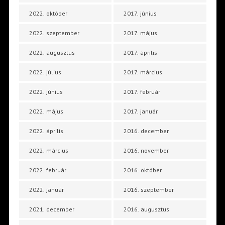
2022. október
2017. június
2022. szeptember
2017. május
2022. augusztus
2017. április
2022. július
2017. március
2022. június
2017. február
2022. május
2017. január
2022. április
2016. december
2022. március
2016. november
2022. február
2016. október
2022. január
2016. szeptember
2021. december
2016. augusztus