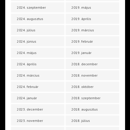
2024. szeptember
2019. május
2024. augusztus
2019. április
2024. július
2019. március
2024. június
2019. február
2024. május
2019. január
2024. április
2018. december
2024. március
2018. november
2024. február
2018. október
2024. január
2018. szeptember
2023. december
2018. augusztus
2023. november
2018. július