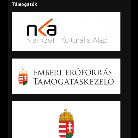
Támogatók