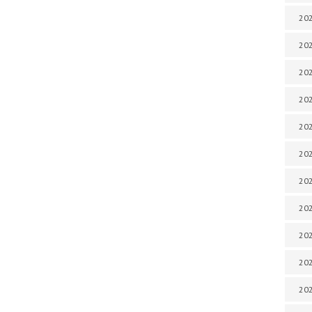
202
202
202
202
202
202
202
202
20
20
202