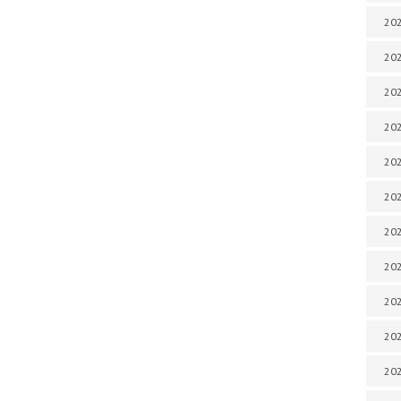
202
202
202
202
202
202
202
20
20
202
202