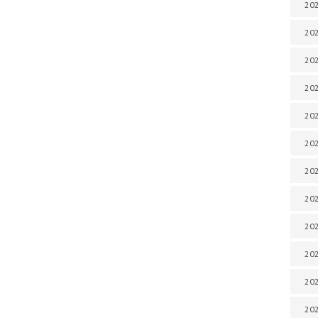
202
202
202
202
202
202
202
202
202
20
20
202