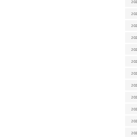
202
202
202
202
202
202
202
202
20
20
202
202