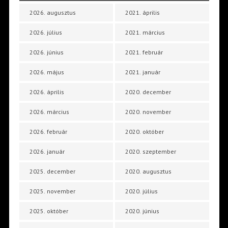
2026. augusztus
2021. április
2026. július
2021. március
2026. június
2021. február
2026. május
2021. január
2026. április
2020. december
2026. március
2020. november
2026. február
2020. október
2026. január
2020. szeptember
2025. december
2020. augusztus
2025. november
2020. július
2025. október
2020. június