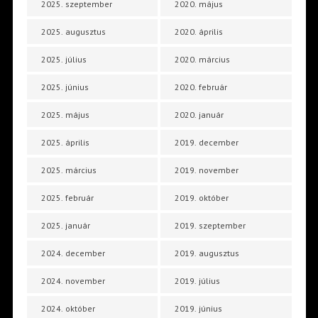
2025. szeptember
2020. május
2025. augusztus
2020. április
2025. július
2020. március
2025. június
2020. február
2025. május
2020. január
2025. április
2019. december
2025. március
2019. november
2025. február
2019. október
2025. január
2019. szeptember
2024. december
2019. augusztus
2024. november
2019. július
2024. október
2019. június