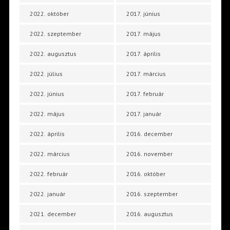
2022. október
2017. június
2022. szeptember
2017. május
2022. augusztus
2017. április
2022. július
2017. március
2022. június
2017. február
2022. május
2017. január
2022. április
2016. december
2022. március
2016. november
2022. február
2016. október
2022. január
2016. szeptember
2021. december
2016. augusztus