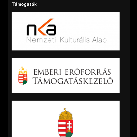
Támogatók