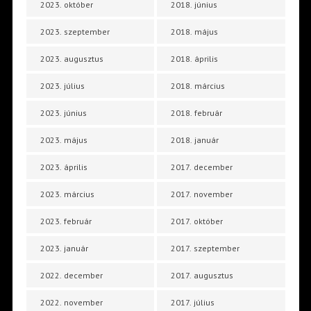
2023. október
2018. június
2023. szeptember
2018. május
2023. augusztus
2018. április
2023. július
2018. március
2023. június
2018. február
2023. május
2018. január
2023. április
2017. december
2023. március
2017. november
2023. február
2017. október
2023. január
2017. szeptember
2022. december
2017. augusztus
2022. november
2017. július