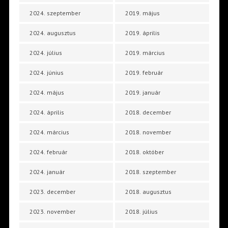
2024. szeptember
2019. május
2024. augusztus
2019. április
2024. július
2019. március
2024. június
2019. február
2024. május
2019. január
2024. április
2018. december
2024. március
2018. november
2024. február
2018. október
2024. január
2018. szeptember
2023. december
2018. augusztus
2023. november
2018. július