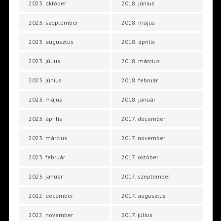
2023. október
2018. június
2023. szeptember
2018. május
2023. augusztus
2018. április
2023. július
2018. március
2023. június
2018. február
2023. május
2018. január
2023. április
2017. december
2023. március
2017. november
2023. február
2017. október
2023. január
2017. szeptember
2022. december
2017. augusztus
2022. november
2017. július