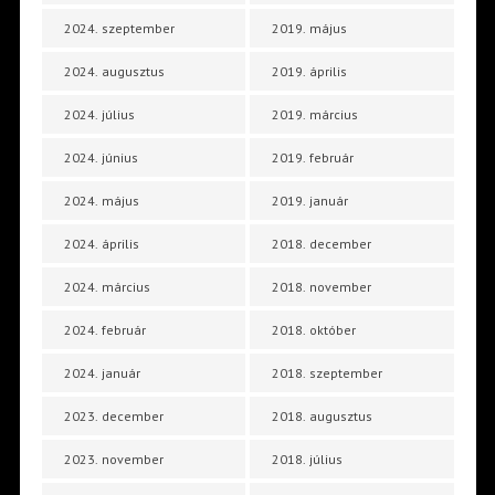
2024. szeptember
2019. május
2024. augusztus
2019. április
2024. július
2019. március
2024. június
2019. február
2024. május
2019. január
2024. április
2018. december
2024. március
2018. november
2024. február
2018. október
2024. január
2018. szeptember
2023. december
2018. augusztus
2023. november
2018. július