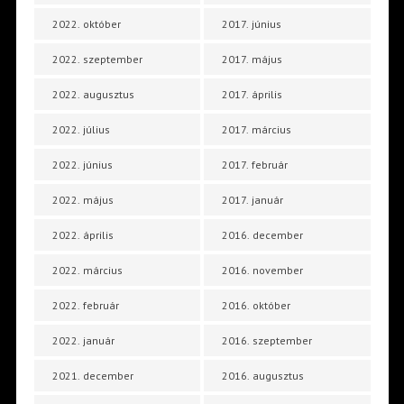
2022. október
2017. június
2022. szeptember
2017. május
2022. augusztus
2017. április
2022. július
2017. március
2022. június
2017. február
2022. május
2017. január
2022. április
2016. december
2022. március
2016. november
2022. február
2016. október
2022. január
2016. szeptember
2021. december
2016. augusztus