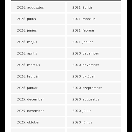
2026. augusztus
2021. április
2026. július
2021. március
2026. június
2021. február
2026. május
2021. január
2026. április
2020. december
2026. március
2020. november
2026. február
2020. október
2026. január
2020. szeptember
2025. december
2020. augusztus
2025. november
2020. július
2025. október
2020. június