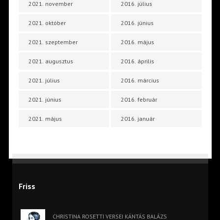
2021. november
2016. július
2021. október
2016. június
2021. szeptember
2016. május
2021. augusztus
2016. április
2021. július
2016. március
2021. június
2016. február
2021. május
2016. január
Friss
CHRISTINA ROSETTI VERSEI KÁNTÁS BALÁZS