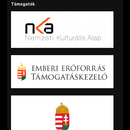
Támogatók