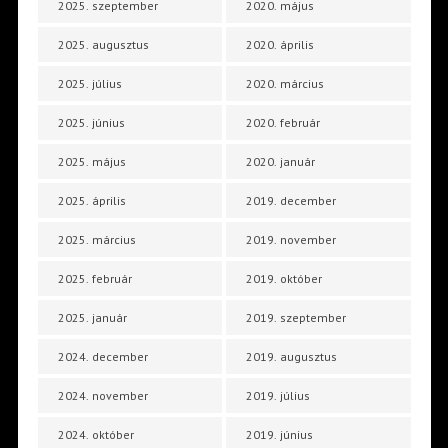
2025. szeptember
2020. május
2025. augusztus
2020. április
2025. július
2020. március
2025. június
2020. február
2025. május
2020. január
2025. április
2019. december
2025. március
2019. november
2025. február
2019. október
2025. január
2019. szeptember
2024. december
2019. augusztus
2024. november
2019. július
2024. október
2019. június