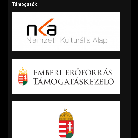
Támogatók