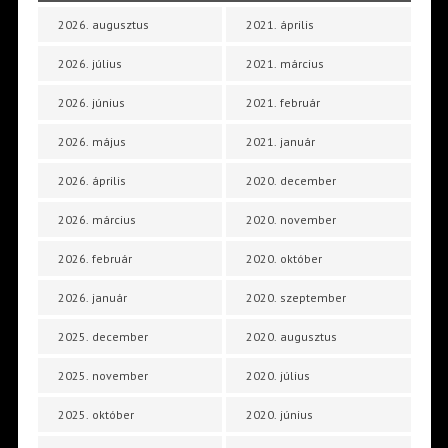
2026. augusztus
2021. április
2026. július
2021. március
2026. június
2021. február
2026. május
2021. január
2026. április
2020. december
2026. március
2020. november
2026. február
2020. október
2026. január
2020. szeptember
2025. december
2020. augusztus
2025. november
2020. július
2025. október
2020. június