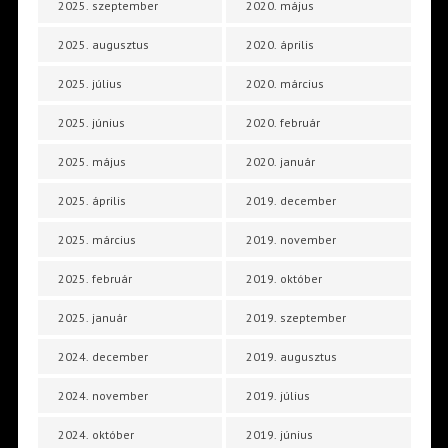
2025. szeptember
2020. május
2025. augusztus
2020. április
2025. július
2020. március
2025. június
2020. február
2025. május
2020. január
2025. április
2019. december
2025. március
2019. november
2025. február
2019. október
2025. január
2019. szeptember
2024. december
2019. augusztus
2024. november
2019. július
2024. október
2019. június