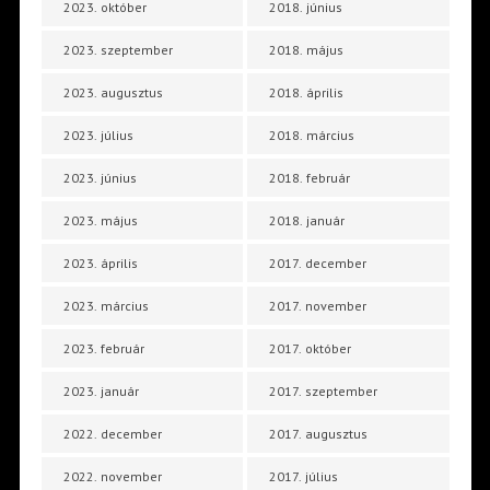
2023. október
2018. június
2023. szeptember
2018. május
2023. augusztus
2018. április
2023. július
2018. március
2023. június
2018. február
2023. május
2018. január
2023. április
2017. december
2023. március
2017. november
2023. február
2017. október
2023. január
2017. szeptember
2022. december
2017. augusztus
2022. november
2017. július