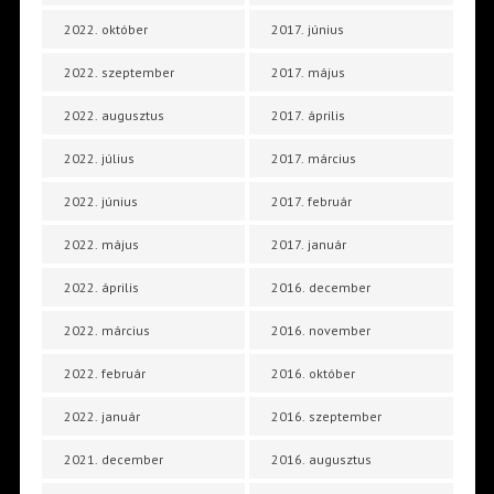
2022. október
2017. június
2022. szeptember
2017. május
2022. augusztus
2017. április
2022. július
2017. március
2022. június
2017. február
2022. május
2017. január
2022. április
2016. december
2022. március
2016. november
2022. február
2016. október
2022. január
2016. szeptember
2021. december
2016. augusztus