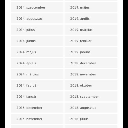
2024. szeptember
2019. május
2024. augusztus
2019. április
2024. július
2019. március
2024. június
2019. február
2024. május
2019. január
2024. április
2018. december
2024. március
2018. november
2024. február
2018. október
2024. január
2018. szeptember
2023. december
2018. augusztus
2023. november
2018. július