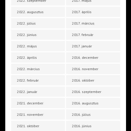
2022. szeptember
2017. május
2022. augusztus
2017. április
2022. július
2017. március
2022. június
2017. február
2022. május
2017. január
2022. április
2016. december
2022. március
2016. november
2022. február
2016. október
2022. január
2016. szeptember
2021. december
2016. augusztus
2021. november
2016. július
2021. október
2016. június