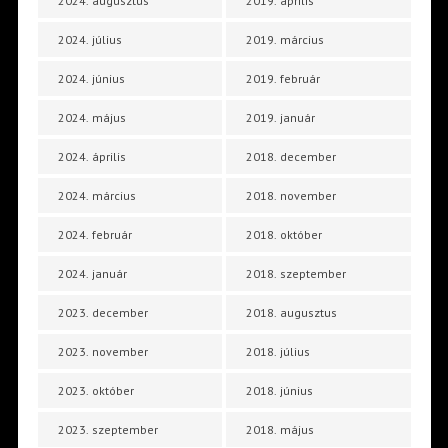
2024. augusztus
2019. április
2024. július
2019. március
2024. június
2019. február
2024. május
2019. január
2024. április
2018. december
2024. március
2018. november
2024. február
2018. október
2024. január
2018. szeptember
2023. december
2018. augusztus
2023. november
2018. július
2023. október
2018. június
2023. szeptember
2018. május