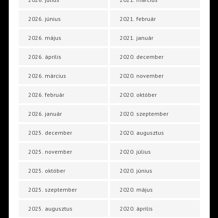
2026. június
2021. február
2026. május
2021. január
2026. április
2020. december
2026. március
2020. november
2026. február
2020. október
2026. január
2020. szeptember
2025. december
2020. augusztus
2025. november
2020. július
2025. október
2020. június
2025. szeptember
2020. május
2025. augusztus
2020. április