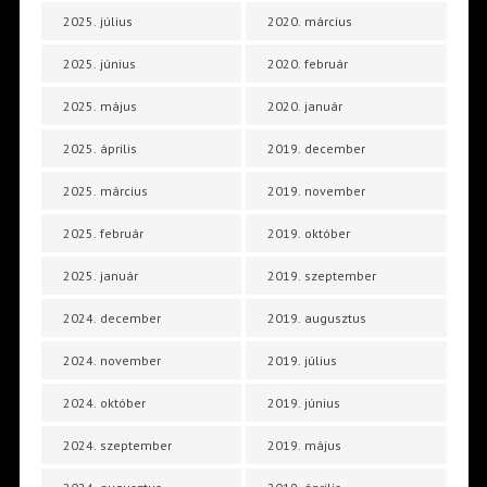
2025. július
2020. március
2025. június
2020. február
2025. május
2020. január
2025. április
2019. december
2025. március
2019. november
2025. február
2019. október
2025. január
2019. szeptember
2024. december
2019. augusztus
2024. november
2019. július
2024. október
2019. június
2024. szeptember
2019. május