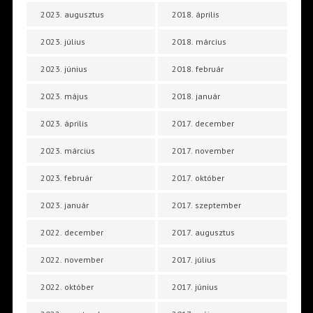
2023. augusztus
2018. április
2023. július
2018. március
2023. június
2018. február
2023. május
2018. január
2023. április
2017. december
2023. március
2017. november
2023. február
2017. október
2023. január
2017. szeptember
2022. december
2017. augusztus
2022. november
2017. július
2022. október
2017. június