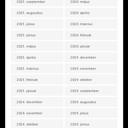
2025. szeptember
2020. május
2025. augusztus
2020. április
2025. július
2020. március
2025. június
2020. február
2025. május
2020. január
2025. április
2019. december
2025. március
2019. november
2025. február
2019. október
2025. január
2019. szeptember
2024. december
2019. augusztus
2024. november
2019. július
2024. október
2019. június