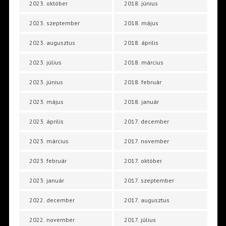
2023. október
2018. június
2023. szeptember
2018. május
2023. augusztus
2018. április
2023. július
2018. március
2023. június
2018. február
2023. május
2018. január
2023. április
2017. december
2023. március
2017. november
2023. február
2017. október
2023. január
2017. szeptember
2022. december
2017. augusztus
2022. november
2017. július