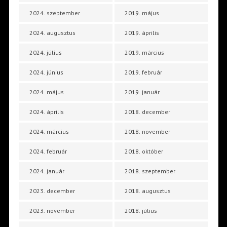
2024. szeptember
2019. május
2024. augusztus
2019. április
2024. július
2019. március
2024. június
2019. február
2024. május
2019. január
2024. április
2018. december
2024. március
2018. november
2024. február
2018. október
2024. január
2018. szeptember
2023. december
2018. augusztus
2023. november
2018. július