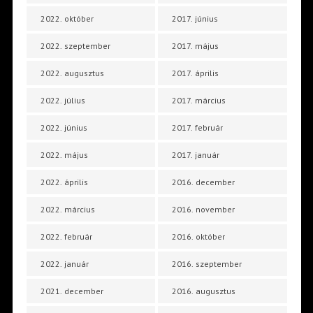
2022. október
2017. június
2022. szeptember
2017. május
2022. augusztus
2017. április
2022. július
2017. március
2022. június
2017. február
2022. május
2017. január
2022. április
2016. december
2022. március
2016. november
2022. február
2016. október
2022. január
2016. szeptember
2021. december
2016. augusztus