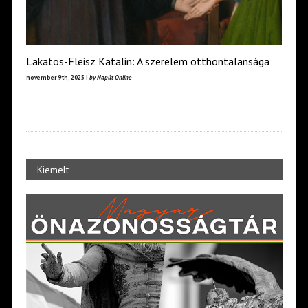
Lakatos-Fleisz Katalin: A szerelem otthontalansága
november 9th, 2025 |
by Napút Online
Kiemelt