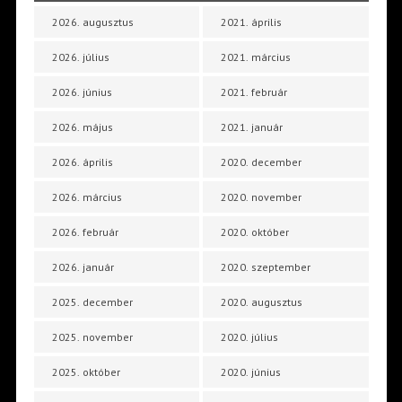
2026. augusztus
2021. április
2026. július
2021. március
2026. június
2021. február
2026. május
2021. január
2026. április
2020. december
2026. március
2020. november
2026. február
2020. október
2026. január
2020. szeptember
2025. december
2020. augusztus
2025. november
2020. július
2025. október
2020. június