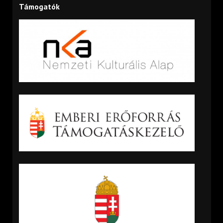
Támogatók