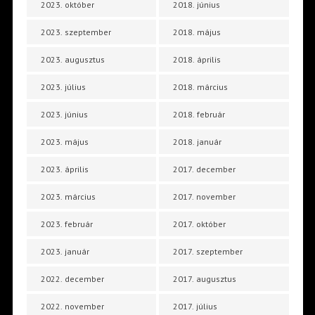
2023. október
2018. június
2023. szeptember
2018. május
2023. augusztus
2018. április
2023. július
2018. március
2023. június
2018. február
2023. május
2018. január
2023. április
2017. december
2023. március
2017. november
2023. február
2017. október
2023. január
2017. szeptember
2022. december
2017. augusztus
2022. november
2017. július