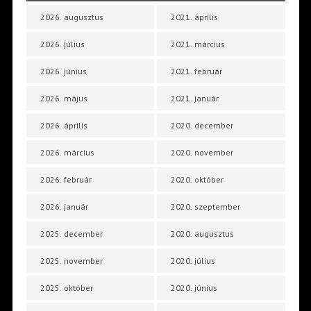
2026. augusztus
2021. április
2026. július
2021. március
2026. június
2021. február
2026. május
2021. január
2026. április
2020. december
2026. március
2020. november
2026. február
2020. október
2026. január
2020. szeptember
2025. december
2020. augusztus
2025. november
2020. július
2025. október
2020. június