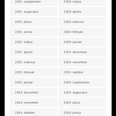
2025. szeptember
2020. május
2025. augusztus
2020. április
2025. július
2020. március
2025. június
2020. február
2025. május
2020. január
2025. április
2019. december
2025. március
2019. november
2025. február
2019. október
2025. január
2019. szeptember
2024. december
2019. augusztus
2024. november
2019. július
2024. október
2019. június