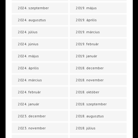
2024. szeptember
2019. május
2024. augusztus
2019. április
2024. július
2019. március
2024. június
2019. február
2024. május
2019. január
2024. április
2018. december
2024. március
2018. november
2024. február
2018. október
2024. január
2018. szeptember
2023. december
2018. augusztus
2023. november
2018. július