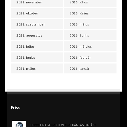
2021. november
2016. július
2021. október
2016. június
2021. szeptember
2016. május
2021. augusztus
2016. április
2021. július
2016. március
2021. június
2016. február
2021. május
2016. január
Friss
CHRISTINA ROSETTI VERSEI KÁNTÁS BALÁZS