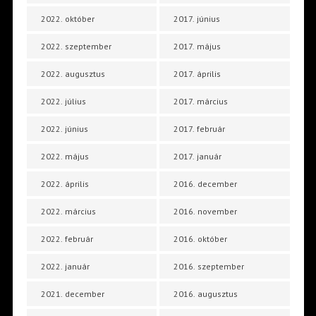
2022. október
2017. június
2022. szeptember
2017. május
2022. augusztus
2017. április
2022. július
2017. március
2022. június
2017. február
2022. május
2017. január
2022. április
2016. december
2022. március
2016. november
2022. február
2016. október
2022. január
2016. szeptember
2021. december
2016. augusztus