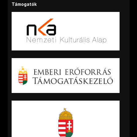
Támogatók