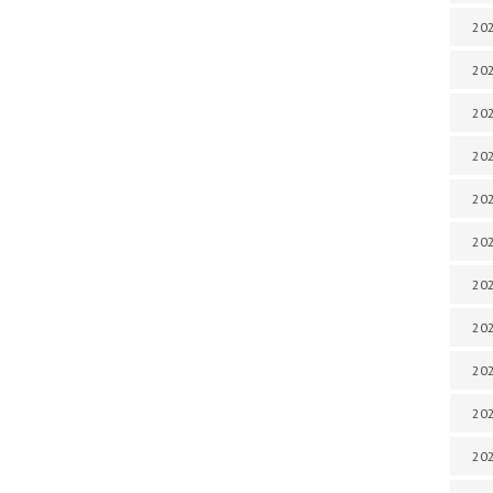
202
202
202
202
202
202
202
20
20
202
202