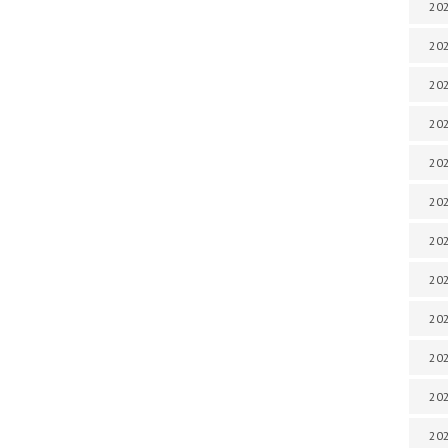
202
202
202
202
202
202
202
202
202
20
20
202