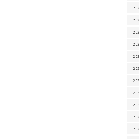
202
202
202
202
202
202
202
202
20
20
202