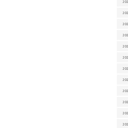
202
202
202
202
202
202
202
202
20
20
202
202