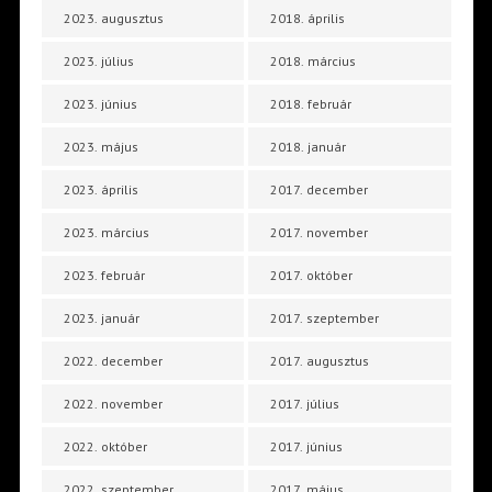
2023. augusztus
2018. április
2023. július
2018. március
2023. június
2018. február
2023. május
2018. január
2023. április
2017. december
2023. március
2017. november
2023. február
2017. október
2023. január
2017. szeptember
2022. december
2017. augusztus
2022. november
2017. július
2022. október
2017. június
2022. szeptember
2017. május