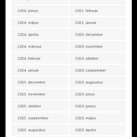
2026. június
2021. február
2026. május
2021. január
2026. április
2020. december
2026. március
2020. november
2026. február
2020. október
2026. január
2020. szeptember
2025. december
2020. augusztus
2025. november
2020. július
2025. október
2020. június
2025. szeptember
2020. május
2025. augusztus
2020. április