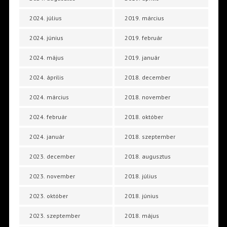
2024. július
2019. március
2024. június
2019. február
2024. május
2019. január
2024. április
2018. december
2024. március
2018. november
2024. február
2018. október
2024. január
2018. szeptember
2023. december
2018. augusztus
2023. november
2018. július
2023. október
2018. június
2023. szeptember
2018. május