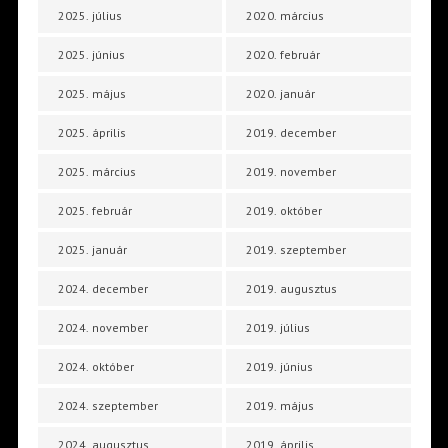
2025. július
2020. március
2025. június
2020. február
2025. május
2020. január
2025. április
2019. december
2025. március
2019. november
2025. február
2019. október
2025. január
2019. szeptember
2024. december
2019. augusztus
2024. november
2019. július
2024. október
2019. június
2024. szeptember
2019. május
2024. augusztus
2019. április