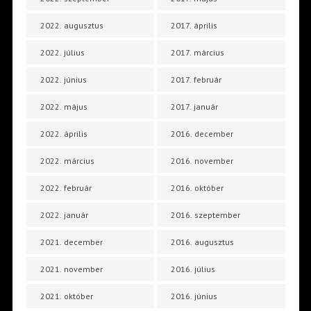
2022. augusztus
2017. április
2022. július
2017. március
2022. június
2017. február
2022. május
2017. január
2022. április
2016. december
2022. március
2016. november
2022. február
2016. október
2022. január
2016. szeptember
2021. december
2016. augusztus
2021. november
2016. július
2021. október
2016. június