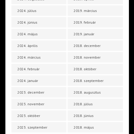
2024. július
2019. március
2024. június
2019. február
2024. május
2019. január
2024. április
2018. december
2024. március
2018. november
2024. február
2018. október
2024. január
2018. szeptember
2023. december
2018. augusztus
2023. november
2018. július
2023. október
2018. június
2023. szeptember
2018. május