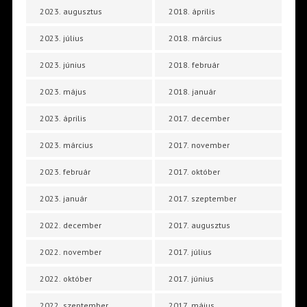
2023. augusztus
2018. április
2023. július
2018. március
2023. június
2018. február
2023. május
2018. január
2023. április
2017. december
2023. március
2017. november
2023. február
2017. október
2023. január
2017. szeptember
2022. december
2017. augusztus
2022. november
2017. július
2022. október
2017. június
2022. szeptember
2017. május