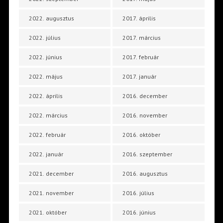
2022. augusztus
2017. április
2022. július
2017. március
2022. június
2017. február
2022. május
2017. január
2022. április
2016. december
2022. március
2016. november
2022. február
2016. október
2022. január
2016. szeptember
2021. december
2016. augusztus
2021. november
2016. július
2021. október
2016. június