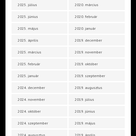
2025. július
2020. március
2025. június
2020. február
2025. május
2020. január
2025. április
2019. december
2025. március
2019. november
2025. február
2019. október
2025. január
2019. szeptember
2024. december
2019. augusztus
2024. november
2019. július
2024. október
2019. június
2024. szeptember
2019. május
2024. augusztus
2019. április