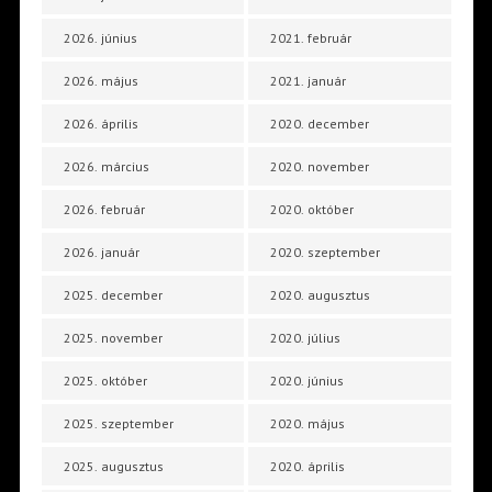
2026. június
2021. február
2026. május
2021. január
2026. április
2020. december
2026. március
2020. november
2026. február
2020. október
2026. január
2020. szeptember
2025. december
2020. augusztus
2025. november
2020. július
2025. október
2020. június
2025. szeptember
2020. május
2025. augusztus
2020. április