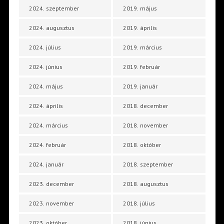
2024. szeptember
2019. május
2024. augusztus
2019. április
2024. július
2019. március
2024. június
2019. február
2024. május
2019. január
2024. április
2018. december
2024. március
2018. november
2024. február
2018. október
2024. január
2018. szeptember
2023. december
2018. augusztus
2023. november
2018. július
2023. október
2018. június