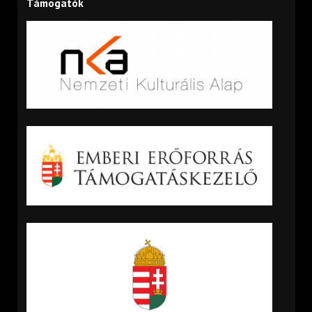
Támogatók