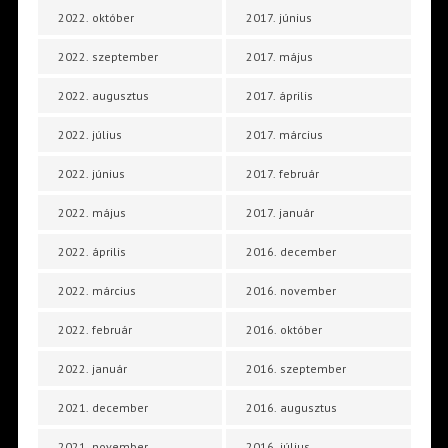
2022. október
2017. június
2022. szeptember
2017. május
2022. augusztus
2017. április
2022. július
2017. március
2022. június
2017. február
2022. május
2017. január
2022. április
2016. december
2022. március
2016. november
2022. február
2016. október
2022. január
2016. szeptember
2021. december
2016. augusztus
2021. november
2016. július