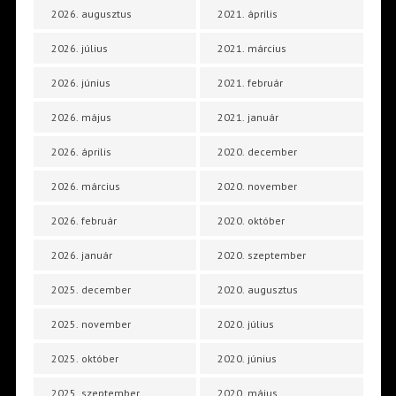
2026. augusztus
2021. április
2026. július
2021. március
2026. június
2021. február
2026. május
2021. január
2026. április
2020. december
2026. március
2020. november
2026. február
2020. október
2026. január
2020. szeptember
2025. december
2020. augusztus
2025. november
2020. július
2025. október
2020. június
2025. szeptember
2020. május