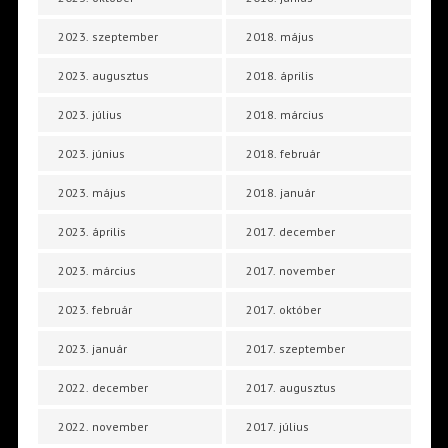
2023. szeptember
2018. május
2023. augusztus
2018. április
2023. július
2018. március
2023. június
2018. február
2023. május
2018. január
2023. április
2017. december
2023. március
2017. november
2023. február
2017. október
2023. január
2017. szeptember
2022. december
2017. augusztus
2022. november
2017. július