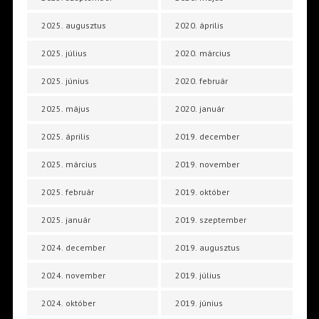
2025. augusztus
2020. április
2025. július
2020. március
2025. június
2020. február
2025. május
2020. január
2025. április
2019. december
2025. március
2019. november
2025. február
2019. október
2025. január
2019. szeptember
2024. december
2019. augusztus
2024. november
2019. július
2024. október
2019. június