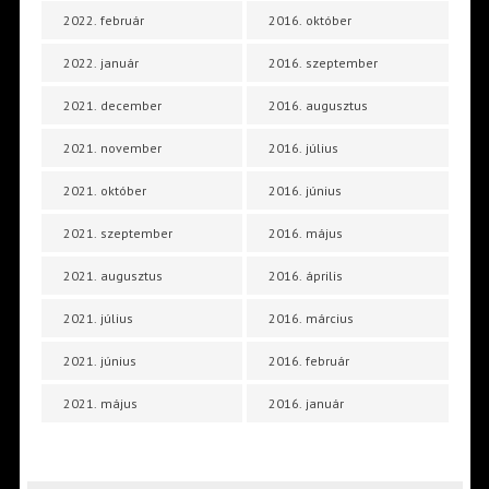
2022. február
2016. október
2022. január
2016. szeptember
2021. december
2016. augusztus
2021. november
2016. július
2021. október
2016. június
2021. szeptember
2016. május
2021. augusztus
2016. április
2021. július
2016. március
2021. június
2016. február
2021. május
2016. január