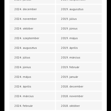
2024. december
2019. augusztus
2024. november
2019. július
2024. október
2019. június
2024. szeptember
2019. május
2024. augusztus
2019. április
2024. július
2019. március
2024. június
2019. február
2024. május
2019. január
2024. április
2018. december
2024. március
2018. november
2024. február
2018. október