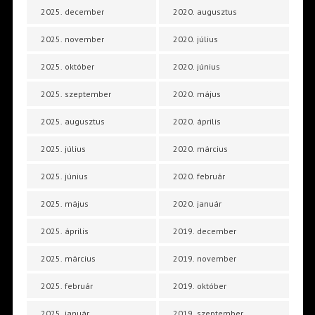
2025. december
2020. augusztus
2025. november
2020. július
2025. október
2020. június
2025. szeptember
2020. május
2025. augusztus
2020. április
2025. július
2020. március
2025. június
2020. február
2025. május
2020. január
2025. április
2019. december
2025. március
2019. november
2025. február
2019. október
2025. január
2019. szeptember