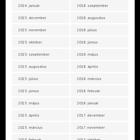
2024. január
2018. szeptember
2023. december
2018. augusztus
2023. november
2018. július
2023. október
2018. június
2023. szeptember
2018. május
2023. augusztus
2018. április
2023. július
2018. március
2023. június
2018. február
2023. május
2018. január
2023. április
2017. december
2023. március
2017. november
2023. február
2017. október