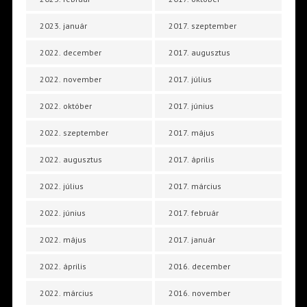
2023. január
2017. szeptember
2022. december
2017. augusztus
2022. november
2017. július
2022. október
2017. június
2022. szeptember
2017. május
2022. augusztus
2017. április
2022. július
2017. március
2022. június
2017. február
2022. május
2017. január
2022. április
2016. december
2022. március
2016. november