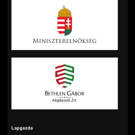
Lapgazda