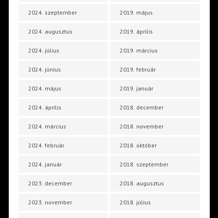
2024. szeptember
2019. május
2024. augusztus
2019. április
2024. július
2019. március
2024. június
2019. február
2024. május
2019. január
2024. április
2018. december
2024. március
2018. november
2024. február
2018. október
2024. január
2018. szeptember
2023. december
2018. augusztus
2023. november
2018. július