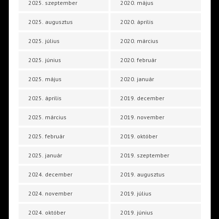
2025. szeptember
2020. május
2025. augusztus
2020. április
2025. július
2020. március
2025. június
2020. február
2025. május
2020. január
2025. április
2019. december
2025. március
2019. november
2025. február
2019. október
2025. január
2019. szeptember
2024. december
2019. augusztus
2024. november
2019. július
2024. október
2019. június