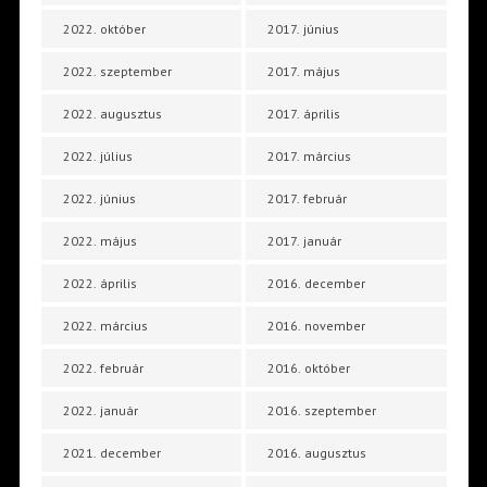
2022. október
2017. június
2022. szeptember
2017. május
2022. augusztus
2017. április
2022. július
2017. március
2022. június
2017. február
2022. május
2017. január
2022. április
2016. december
2022. március
2016. november
2022. február
2016. október
2022. január
2016. szeptember
2021. december
2016. augusztus