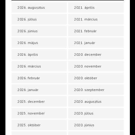
2026. augusztus
2021. április
2026. július
2021. március
2026. június
2021. február
2026. május
2021. január
2026. április
2020. december
2026. március
2020. november
2026. február
2020. október
2026. január
2020. szeptember
2025. december
2020. augusztus
2025. november
2020. július
2025. október
2020. június