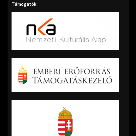
Támogatók