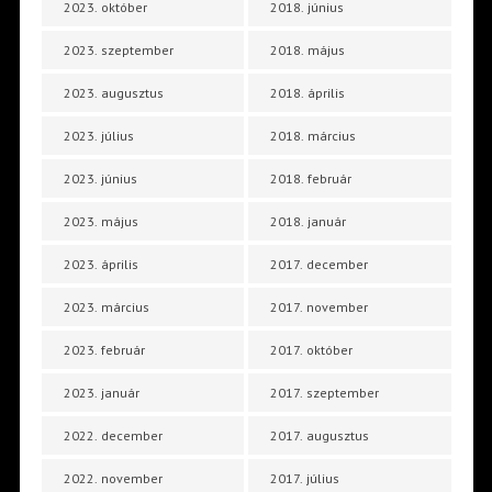
2023. október
2018. június
2023. szeptember
2018. május
2023. augusztus
2018. április
2023. július
2018. március
2023. június
2018. február
2023. május
2018. január
2023. április
2017. december
2023. március
2017. november
2023. február
2017. október
2023. január
2017. szeptember
2022. december
2017. augusztus
2022. november
2017. július