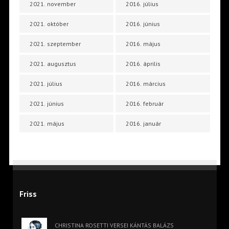
2021. november
2016. július
2021. október
2016. június
2021. szeptember
2016. május
2021. augusztus
2016. április
2021. július
2016. március
2021. június
2016. február
2021. május
2016. január
Friss
CHRISTINA ROSETTI VERSEI KÁNTÁS BALÁZS