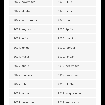
2025. november
2020. július
2025. október
2020. június
2025. szeptember
2020. május
2025. augusztus
2020. április
2025. július
2020. március
2025. június
2020. február
2025. május
2020. január
2025. április
2019. december
2025. március
2019. november
2025. február
2019. október
2025. január
2019. szeptember
2024. december
2019. augusztus