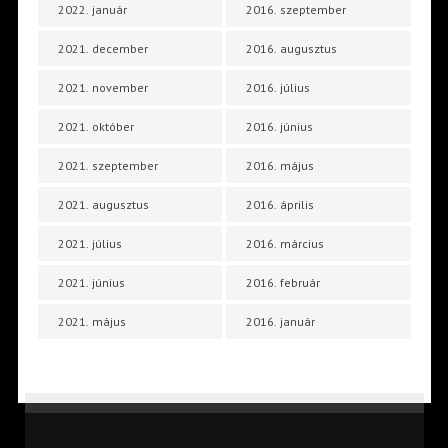
2022. január
2016. szeptember
2021. december
2016. augusztus
2021. november
2016. július
2021. október
2016. június
2021. szeptember
2016. május
2021. augusztus
2016. április
2021. július
2016. március
2021. június
2016. február
2021. május
2016. január