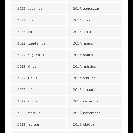
2022. december
2017. augusztus
2022. november
2017. július
2022. október
2017. június
2022. szeptember
2017. május
2022. augusztus
2017. április
2022. július
2017. március
2022. június
2017. február
2022. május
2017. január
2022. április
2016. december
2022. március
2016. november
2022. február
2016. október