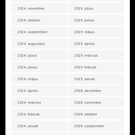
2024. november
2019. július
2024. október
2019. június
2024. szeptember
2019. május
2024. augusztus
2019. április
2024. július
2019. március
2024. június
2019. február
2024. május
2019. január
2024. április
2018. december
2024. március
2018. november
2024. február
2018. október
2024. január
2018. szeptember