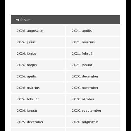
Archívum
2026. augusztus
2021. április
2026. július
2021. március
2026. június
2021. február
2026. május
2021. január
2026. április
2020. december
2026. március
2020. november
2026. február
2020. október
2026. január
2020. szeptember
2025. december
2020. augusztus