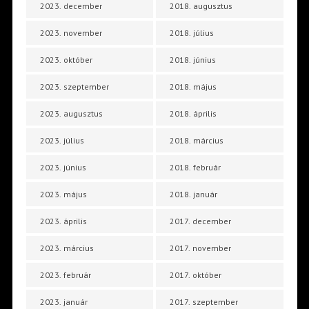
2023. december
2018. augusztus
2023. november
2018. július
2023. október
2018. június
2023. szeptember
2018. május
2023. augusztus
2018. április
2023. július
2018. március
2023. június
2018. február
2023. május
2018. január
2023. április
2017. december
2023. március
2017. november
2023. február
2017. október
2023. január
2017. szeptember