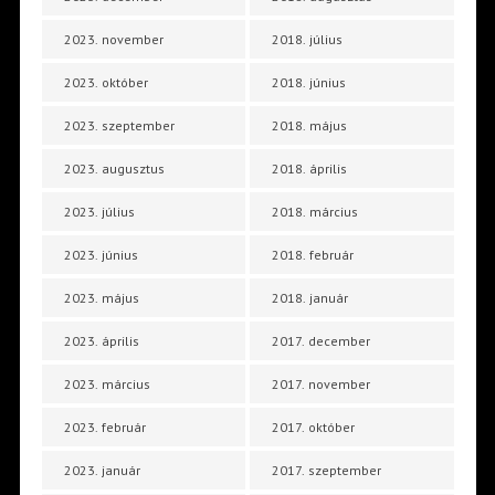
2023. november
2018. július
2023. október
2018. június
2023. szeptember
2018. május
2023. augusztus
2018. április
2023. július
2018. március
2023. június
2018. február
2023. május
2018. január
2023. április
2017. december
2023. március
2017. november
2023. február
2017. október
2023. január
2017. szeptember