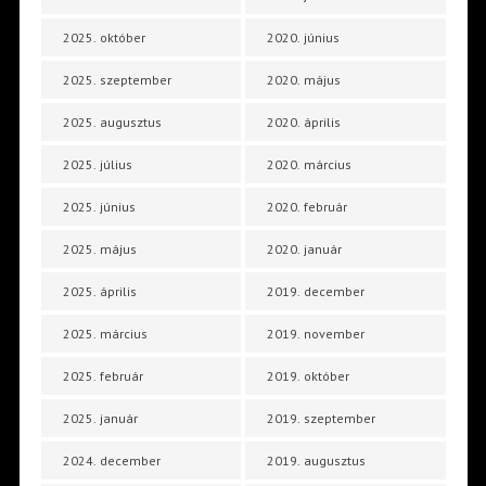
2025. október
2020. június
2025. szeptember
2020. május
2025. augusztus
2020. április
2025. július
2020. március
2025. június
2020. február
2025. május
2020. január
2025. április
2019. december
2025. március
2019. november
2025. február
2019. október
2025. január
2019. szeptember
2024. december
2019. augusztus