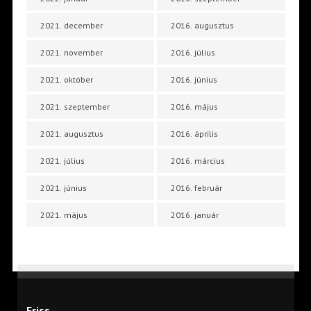
2021. december
2016. augusztus
2021. november
2016. július
2021. október
2016. június
2021. szeptember
2016. május
2021. augusztus
2016. április
2021. július
2016. március
2021. június
2016. február
2021. május
2016. január
Friss