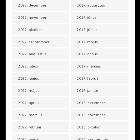
2022. december
2017. augusztus
2022. november
2017. július
2022. október
2017. június
2022. szeptember
2017. május
2022. augusztus
2017. április
2022. július
2017. március
2022. június
2017. február
2022. május
2017. január
2022. április
2016. december
2022. március
2016. november
2022. február
2016. október
2022. január
2016. szeptember