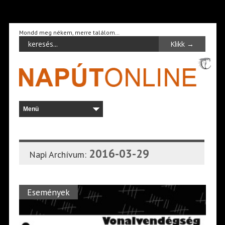
Mondd meg nékem, merre találom…
2016-03-29
Napi Archívum:
Események