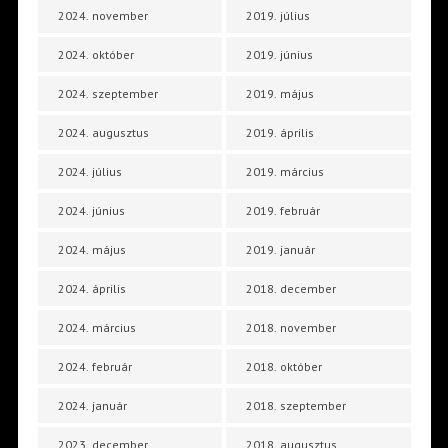
2024. november
2019. július
2024. október
2019. június
2024. szeptember
2019. május
2024. augusztus
2019. április
2024. július
2019. március
2024. június
2019. február
2024. május
2019. január
2024. április
2018. december
2024. március
2018. november
2024. február
2018. október
2024. január
2018. szeptember
2023. december
2018. augusztus