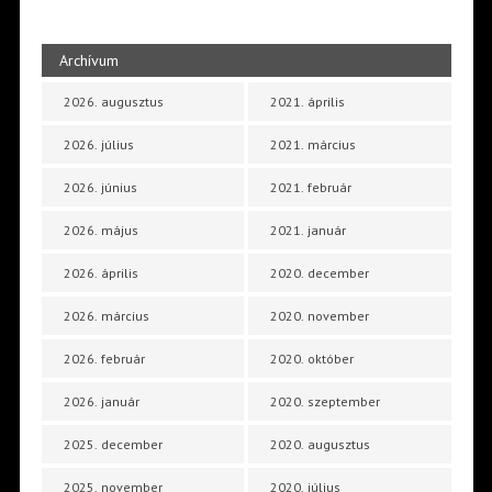
Archívum
2026. augusztus
2021. április
2026. július
2021. március
2026. június
2021. február
2026. május
2021. január
2026. április
2020. december
2026. március
2020. november
2026. február
2020. október
2026. január
2020. szeptember
2025. december
2020. augusztus
2025. november
2020. július