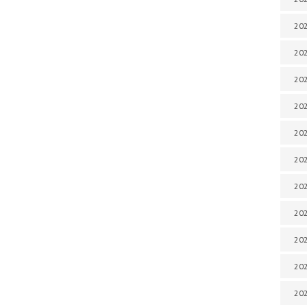
202
202
202
202
202
202
202
202
20
20
202