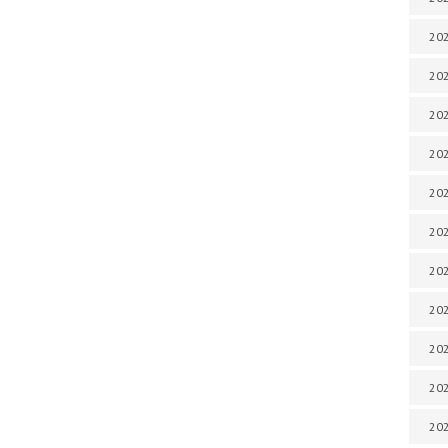
202
202
202
202
202
202
202
20
20
202
202