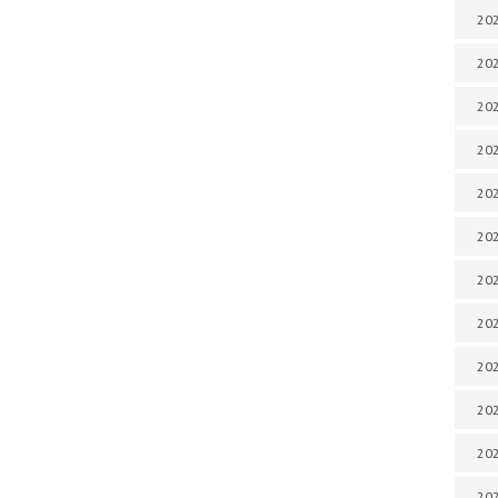
202
202
202
202
202
202
202
202
20
20
202
202