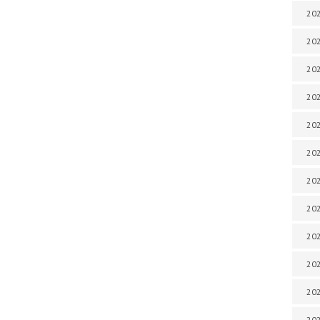
202
202
202
202
202
202
202
202
202
20
20
202