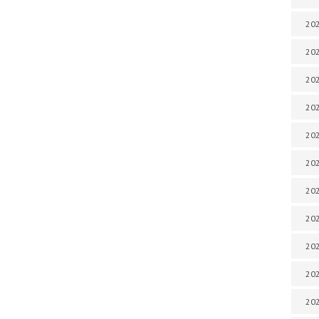
202
202
202
202
202
202
202
202
202
20
20