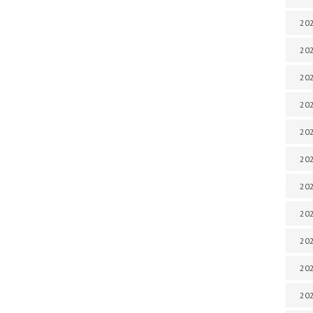
202
202
202
202
202
202
202
202
20
20
202