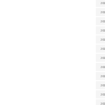
202
202
202
202
202
202
202
202
20
20
202
202