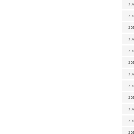
202
202
202
202
202
202
202
202
202
20
20
202