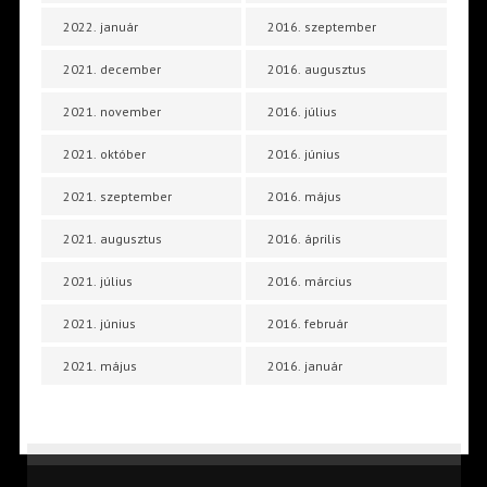
2022. január
2016. szeptember
2021. december
2016. augusztus
2021. november
2016. július
2021. október
2016. június
2021. szeptember
2016. május
2021. augusztus
2016. április
2021. július
2016. március
2021. június
2016. február
2021. május
2016. január