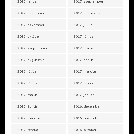
2023. január
2017. szeptember
2022. december
2017. augusztus
2022. november
2017. július
2022. október
2017. június
2022. szeptember
2017. május
2022. augusztus
2017. április
2022. július
2017. március
2022. június
2017. február
2022. május
2017. január
2022. április
2016. december
2022. március
2016. november
2022. február
2016. október