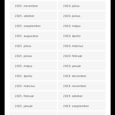
2025. november
2020. július
2025. október
2020. június
2025. szeptember
2020. május
2025. augusztus
2020. április
2025. július
2020. március
2025. június
2020. február
2025. május
2020. január
2025. április
2019. december
2025. március
2019. november
2025. február
2019. október
2025. január
2019. szeptember