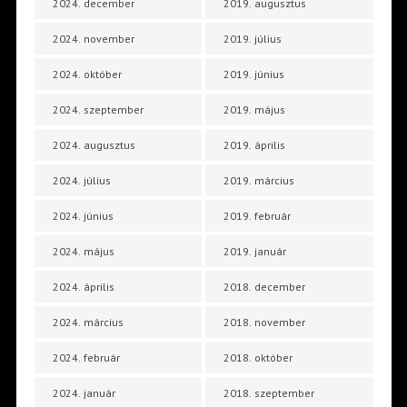
2024. december
2019. augusztus
2024. november
2019. július
2024. október
2019. június
2024. szeptember
2019. május
2024. augusztus
2019. április
2024. július
2019. március
2024. június
2019. február
2024. május
2019. január
2024. április
2018. december
2024. március
2018. november
2024. február
2018. október
2024. január
2018. szeptember