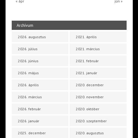
« ápr
jún »
Archívum
2026. augusztus
2021. április
2026. július
2021. március
2026. június
2021. február
2026. május
2021. január
2026. április
2020. december
2026. március
2020. november
2026. február
2020. október
2026. január
2020. szeptember
2025. december
2020. augusztus