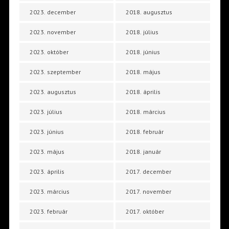
2023. december
2018. augusztus
2023. november
2018. július
2023. október
2018. június
2023. szeptember
2018. május
2023. augusztus
2018. április
2023. július
2018. március
2023. június
2018. február
2023. május
2018. január
2023. április
2017. december
2023. március
2017. november
2023. február
2017. október