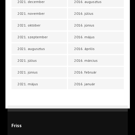
2021. december
2016. augusztus
2021. november
2016. július
2021. október
2016. június
2021. szeptember
2016. május
2021. augusztus
2016. április
2021. július
2016. március
2021. június
2016. február
2021. május
2016. január
Friss