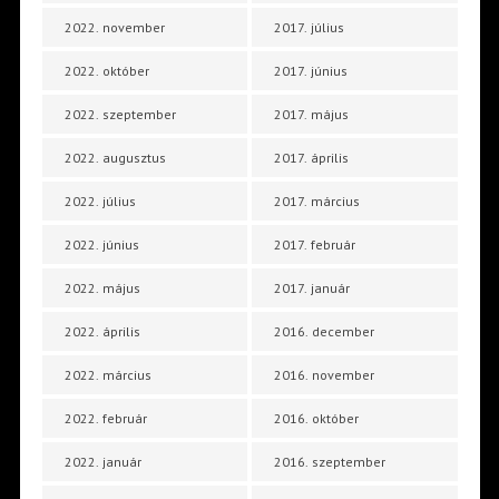
2022. november
2017. július
2022. október
2017. június
2022. szeptember
2017. május
2022. augusztus
2017. április
2022. július
2017. március
2022. június
2017. február
2022. május
2017. január
2022. április
2016. december
2022. március
2016. november
2022. február
2016. október
2022. január
2016. szeptember