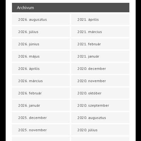
Archívum
2026. augusztus
2021. április
2026. július
2021. március
2026. június
2021. február
2026. május
2021. január
2026. április
2020. december
2026. március
2020. november
2026. február
2020. október
2026. január
2020. szeptember
2025. december
2020. augusztus
2025. november
2020. július