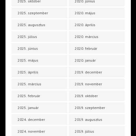
2025. október
2020. június
2025. szeptember
2020. május
2025. augusztus
2020. április
2025. július
2020. március
2025. június
2020. február
2025. május
2020. január
2025. április
2019. december
2025. március
2019. november
2025. február
2019. október
2025. január
2019. szeptember
2024. december
2019. augusztus
2024. november
2019. július