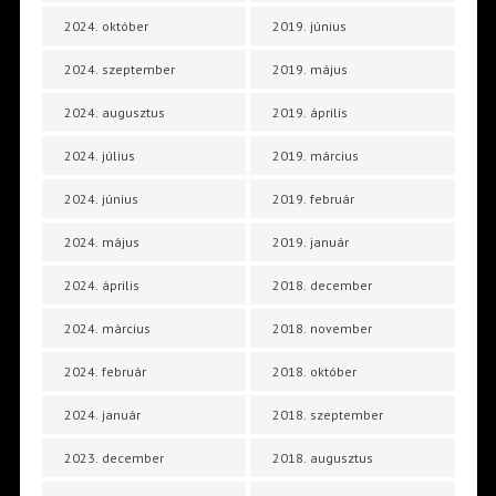
2024. október
2019. június
2024. szeptember
2019. május
2024. augusztus
2019. április
2024. július
2019. március
2024. június
2019. február
2024. május
2019. január
2024. április
2018. december
2024. március
2018. november
2024. február
2018. október
2024. január
2018. szeptember
2023. december
2018. augusztus