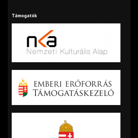
Támogatók