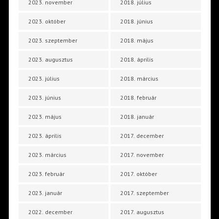
2023. november
2018. július
2023. október
2018. június
2023. szeptember
2018. május
2023. augusztus
2018. április
2023. július
2018. március
2023. június
2018. február
2023. május
2018. január
2023. április
2017. december
2023. március
2017. november
2023. február
2017. október
2023. január
2017. szeptember
2022. december
2017. augusztus