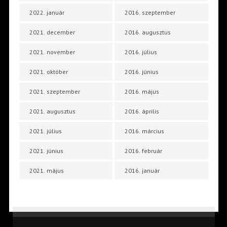
2022. január
2016. szeptember
2021. december
2016. augusztus
2021. november
2016. július
2021. október
2016. június
2021. szeptember
2016. május
2021. augusztus
2016. április
2021. július
2016. március
2021. június
2016. február
2021. május
2016. január