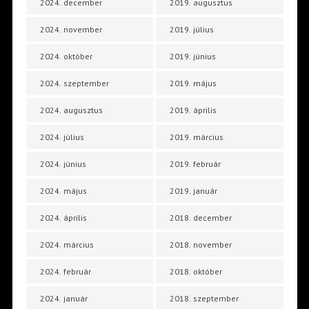
2024. december
2019. augusztus
2024. november
2019. július
2024. október
2019. június
2024. szeptember
2019. május
2024. augusztus
2019. április
2024. július
2019. március
2024. június
2019. február
2024. május
2019. január
2024. április
2018. december
2024. március
2018. november
2024. február
2018. október
2024. január
2018. szeptember