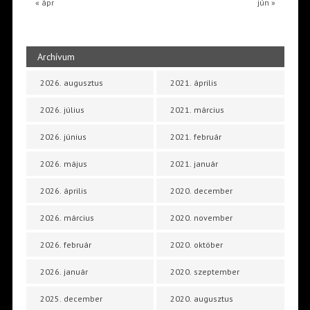
« ápr
jún »
Archívum
2026. augusztus
2021. április
2026. július
2021. március
2026. június
2021. február
2026. május
2021. január
2026. április
2020. december
2026. március
2020. november
2026. február
2020. október
2026. január
2020. szeptember
2025. december
2020. augusztus