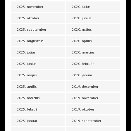
2025. november
2020. július
2025. október
2020. június
2025. szeptember
2020. május
2025. augusztus
2020. április
2025. július
2020. március
2025. június
2020. február
2025. május
2020. január
2025. április
2019. december
2025. március
2019. november
2025. február
2019. október
2025. január
2019. szeptember