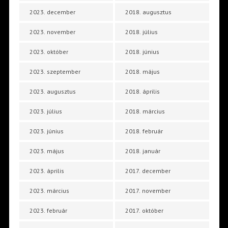
2023. december
2018. augusztus
2023. november
2018. július
2023. október
2018. június
2023. szeptember
2018. május
2023. augusztus
2018. április
2023. július
2018. március
2023. június
2018. február
2023. május
2018. január
2023. április
2017. december
2023. március
2017. november
2023. február
2017. október