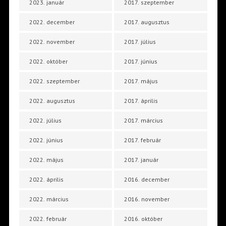
2023. január
2017. szeptember
2022. december
2017. augusztus
2022. november
2017. július
2022. október
2017. június
2022. szeptember
2017. május
2022. augusztus
2017. április
2022. július
2017. március
2022. június
2017. február
2022. május
2017. január
2022. április
2016. december
2022. március
2016. november
2022. február
2016. október