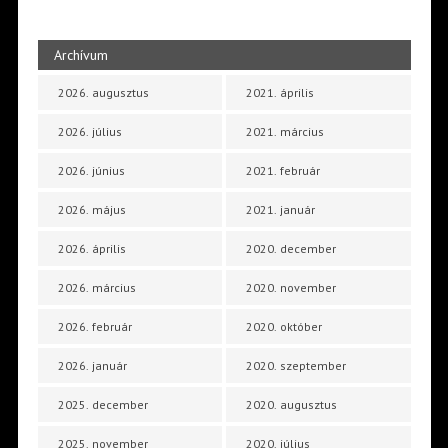
Archívum
2026. augusztus
2021. április
2026. július
2021. március
2026. június
2021. február
2026. május
2021. január
2026. április
2020. december
2026. március
2020. november
2026. február
2020. október
2026. január
2020. szeptember
2025. december
2020. augusztus
2025. november
2020. július