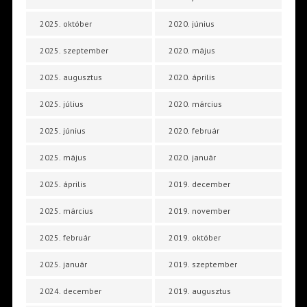
2025. október
2020. június
2025. szeptember
2020. május
2025. augusztus
2020. április
2025. július
2020. március
2025. június
2020. február
2025. május
2020. január
2025. április
2019. december
2025. március
2019. november
2025. február
2019. október
2025. január
2019. szeptember
2024. december
2019. augusztus