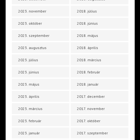
2023. november
2018. július
2023. október
2018. június
2023. szeptember
2018. május
2023. augusztus
2018. április
2023. július
2018. március
2023. június
2018. február
2023. május
2018. január
2023. április
2017. december
2023. március
2017. november
2023. február
2017. október
2023. január
2017. szeptember