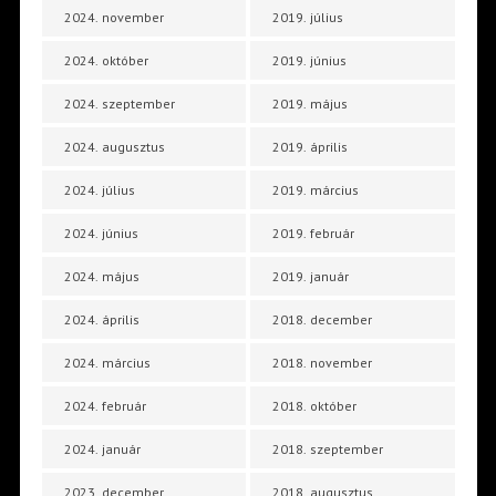
2024. november
2019. július
2024. október
2019. június
2024. szeptember
2019. május
2024. augusztus
2019. április
2024. július
2019. március
2024. június
2019. február
2024. május
2019. január
2024. április
2018. december
2024. március
2018. november
2024. február
2018. október
2024. január
2018. szeptember
2023. december
2018. augusztus