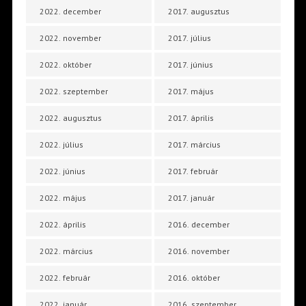
2022. december
2017. augusztus
2022. november
2017. július
2022. október
2017. június
2022. szeptember
2017. május
2022. augusztus
2017. április
2022. július
2017. március
2022. június
2017. február
2022. május
2017. január
2022. április
2016. december
2022. március
2016. november
2022. február
2016. október
2022. január
2016. szeptember