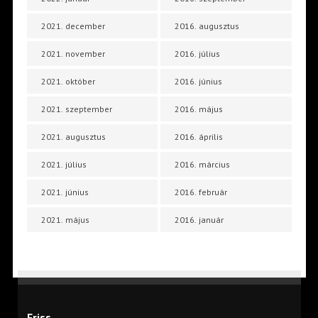
2021. december
2016. augusztus
2021. november
2016. július
2021. október
2016. június
2021. szeptember
2016. május
2021. augusztus
2016. április
2021. július
2016. március
2021. június
2016. február
2021. május
2016. január
Friss