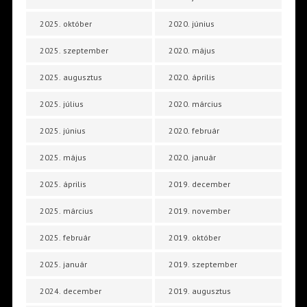
2025. október
2020. június
2025. szeptember
2020. május
2025. augusztus
2020. április
2025. július
2020. március
2025. június
2020. február
2025. május
2020. január
2025. április
2019. december
2025. március
2019. november
2025. február
2019. október
2025. január
2019. szeptember
2024. december
2019. augusztus