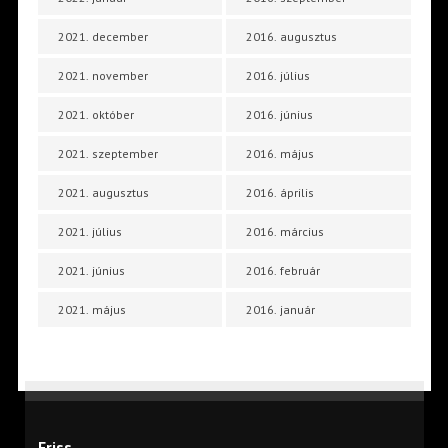
2021. december
2016. augusztus
2021. november
2016. július
2021. október
2016. június
2021. szeptember
2016. május
2021. augusztus
2016. április
2021. július
2016. március
2021. június
2016. február
2021. május
2016. január
Friss