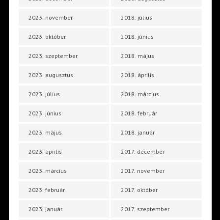
2023. november
2018. július
2023. október
2018. június
2023. szeptember
2018. május
2023. augusztus
2018. április
2023. július
2018. március
2023. június
2018. február
2023. május
2018. január
2023. április
2017. december
2023. március
2017. november
2023. február
2017. október
2023. január
2017. szeptember