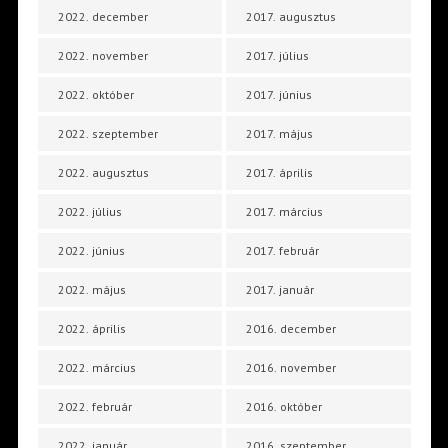
2022. december
2017. augusztus
2022. november
2017. július
2022. október
2017. június
2022. szeptember
2017. május
2022. augusztus
2017. április
2022. július
2017. március
2022. június
2017. február
2022. május
2017. január
2022. április
2016. december
2022. március
2016. november
2022. február
2016. október
2022. január
2016. szeptember