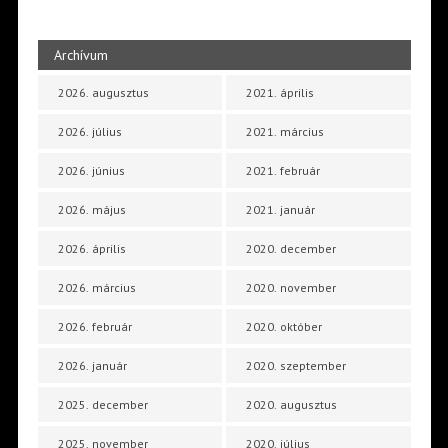
Archívum
2026. augusztus
2021. április
2026. július
2021. március
2026. június
2021. február
2026. május
2021. január
2026. április
2020. december
2026. március
2020. november
2026. február
2020. október
2026. január
2020. szeptember
2025. december
2020. augusztus
2025. november
2020. július