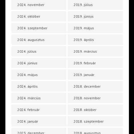
2024. november
2019. július
2024. október
2019. június
2024. szeptember
2019. május
2024. augusztus
2019. április
2024. július
2019. március
2024. június
2019. február
2024. május
2019. január
2024. április
2018. december
2024. március
2018. november
2024. február
2018. október
2024. január
2018. szeptember
2023. december
2018. augusztus