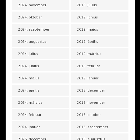
2024. november
2019. július
2024. október
2019. június
2024. szeptember
2019. május
2024. augusztus
2019. április
2024. július
2019. március
2024. június
2019. február
2024. május
2019. január
2024. április
2018. december
2024. március
2018. november
2024. február
2018. október
2024. január
2018. szeptember
2023. december
2018. augusztus