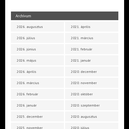
Archívum
2026. augusztus
2021. április
2026. július
2021. március
2026. június
2021. február
2026. május
2021. január
2026. április
2020. december
2026. március
2020. november
2026. február
2020. október
2026. január
2020. szeptember
2025. december
2020. augusztus
2025. november
2020. július