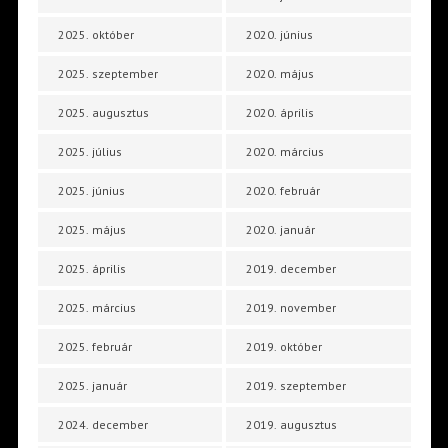
2025. október
2020. június
2025. szeptember
2020. május
2025. augusztus
2020. április
2025. július
2020. március
2025. június
2020. február
2025. május
2020. január
2025. április
2019. december
2025. március
2019. november
2025. február
2019. október
2025. január
2019. szeptember
2024. december
2019. augusztus