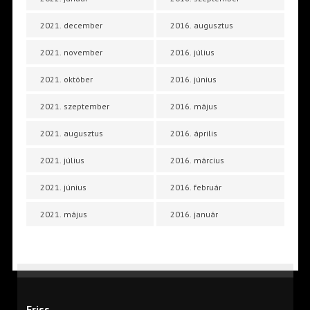
2021. december
2016. augusztus
2021. november
2016. július
2021. október
2016. június
2021. szeptember
2016. május
2021. augusztus
2016. április
2021. július
2016. március
2021. június
2016. február
2021. május
2016. január
Friss