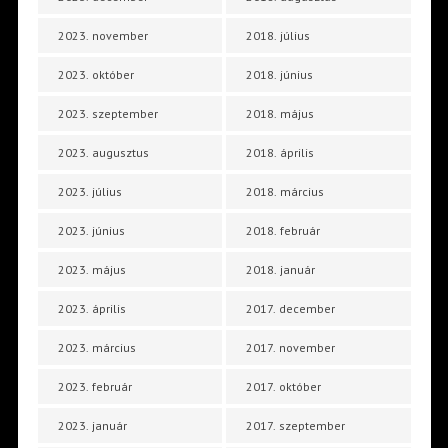
2023. november
2018. július
2023. október
2018. június
2023. szeptember
2018. május
2023. augusztus
2018. április
2023. július
2018. március
2023. június
2018. február
2023. május
2018. január
2023. április
2017. december
2023. március
2017. november
2023. február
2017. október
2023. január
2017. szeptember