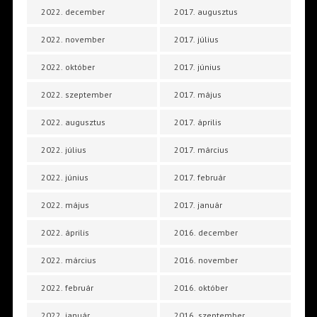
2022. december
2017. augusztus
2022. november
2017. július
2022. október
2017. június
2022. szeptember
2017. május
2022. augusztus
2017. április
2022. július
2017. március
2022. június
2017. február
2022. május
2017. január
2022. április
2016. december
2022. március
2016. november
2022. február
2016. október
2022. január
2016. szeptember