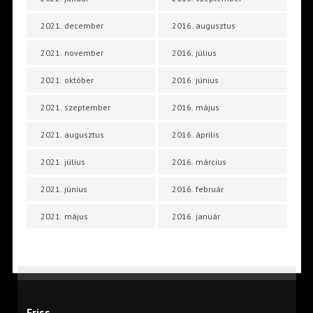
2021. december
2016. augusztus
2021. november
2016. július
2021. október
2016. június
2021. szeptember
2016. május
2021. augusztus
2016. április
2021. július
2016. március
2021. június
2016. február
2021. május
2016. január
Friss