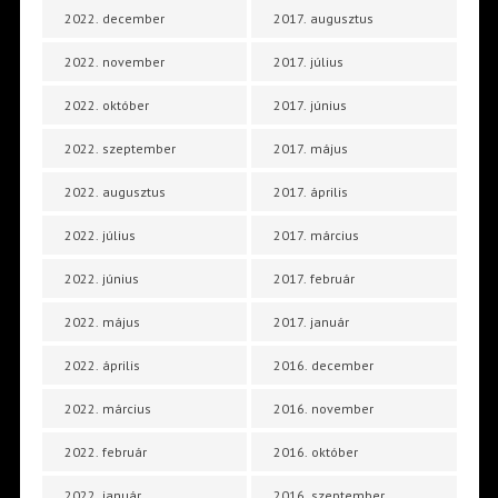
2022. december
2017. augusztus
2022. november
2017. július
2022. október
2017. június
2022. szeptember
2017. május
2022. augusztus
2017. április
2022. július
2017. március
2022. június
2017. február
2022. május
2017. január
2022. április
2016. december
2022. március
2016. november
2022. február
2016. október
2022. január
2016. szeptember