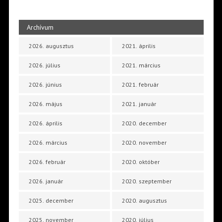
Archívum
2026. augusztus
2021. április
2026. július
2021. március
2026. június
2021. február
2026. május
2021. január
2026. április
2020. december
2026. március
2020. november
2026. február
2020. október
2026. január
2020. szeptember
2025. december
2020. augusztus
2025. november
2020. július