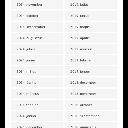
2024. november
2019. július
2024. október
2019. június
2024. szeptember
2019. május
2024. augusztus
2019. április
2024. július
2019. március
2024. június
2019. február
2024. május
2019. január
2024. április
2018. december
2024. március
2018. november
2024. február
2018. október
2024. január
2018. szeptember
2023. december
2018. augusztus