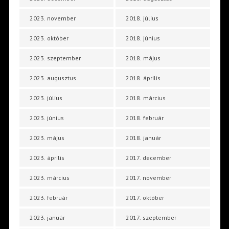
2023. november
2018. július
2023. október
2018. június
2023. szeptember
2018. május
2023. augusztus
2018. április
2023. július
2018. március
2023. június
2018. február
2023. május
2018. január
2023. április
2017. december
2023. március
2017. november
2023. február
2017. október
2023. január
2017. szeptember