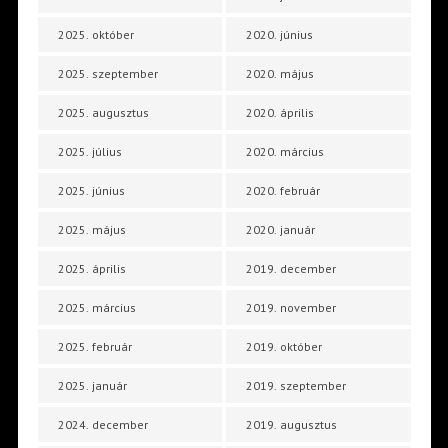
2025. október
2020. június
2025. szeptember
2020. május
2025. augusztus
2020. április
2025. július
2020. március
2025. június
2020. február
2025. május
2020. január
2025. április
2019. december
2025. március
2019. november
2025. február
2019. október
2025. január
2019. szeptember
2024. december
2019. augusztus