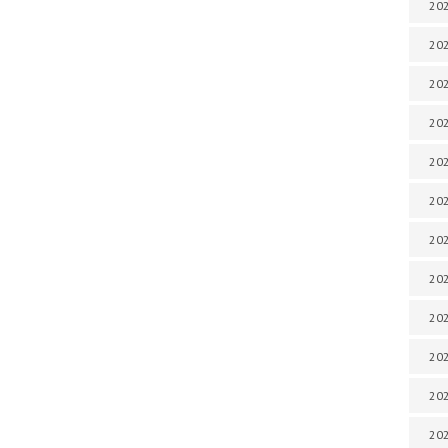
202
202
202
202
202
202
202
202
202
20
20
202