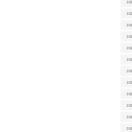
202
202
202
202
202
202
202
202
202
202
20
20