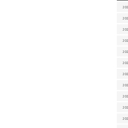
202
202
202
202
202
202
202
202
20
20
202