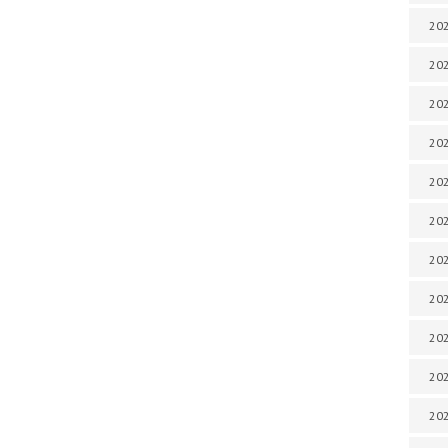
202
202
202
202
202
202
202
202
202
20
20