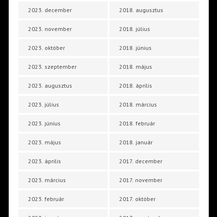
2023. december
2018. augusztus
2023. november
2018. július
2023. október
2018. június
2023. szeptember
2018. május
2023. augusztus
2018. április
2023. július
2018. március
2023. június
2018. február
2023. május
2018. január
2023. április
2017. december
2023. március
2017. november
2023. február
2017. október