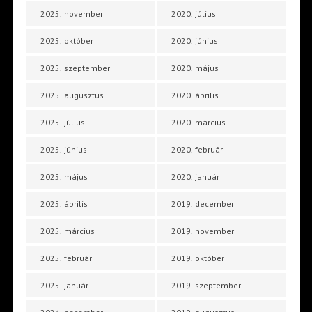
2025. november
2020. július
2025. október
2020. június
2025. szeptember
2020. május
2025. augusztus
2020. április
2025. július
2020. március
2025. június
2020. február
2025. május
2020. január
2025. április
2019. december
2025. március
2019. november
2025. február
2019. október
2025. január
2019. szeptember