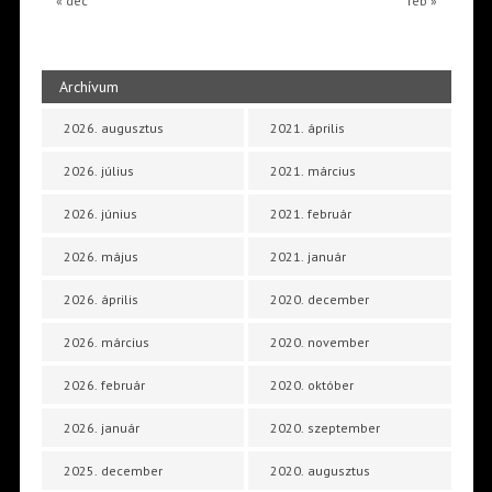
« dec
feb »
Archívum
2026. augusztus
2021. április
2026. július
2021. március
2026. június
2021. február
2026. május
2021. január
2026. április
2020. december
2026. március
2020. november
2026. február
2020. október
2026. január
2020. szeptember
2025. december
2020. augusztus