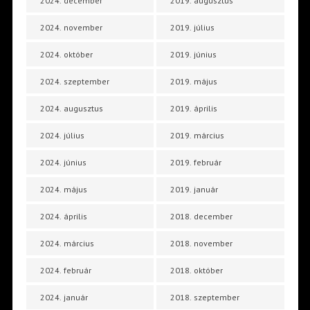
2024. december
2019. augusztus
2024. november
2019. július
2024. október
2019. június
2024. szeptember
2019. május
2024. augusztus
2019. április
2024. július
2019. március
2024. június
2019. február
2024. május
2019. január
2024. április
2018. december
2024. március
2018. november
2024. február
2018. október
2024. január
2018. szeptember