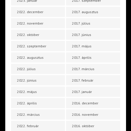
2023. január
2017. szeptember
2022. december
2017. augusztus
2022. november
2017. július
2022. október
2017. június
2022. szeptember
2017. május
2022. augusztus
2017. április
2022. július
2017. március
2022. június
2017. február
2022. május
2017. január
2022. április
2016. december
2022. március
2016. november
2022. február
2016. október