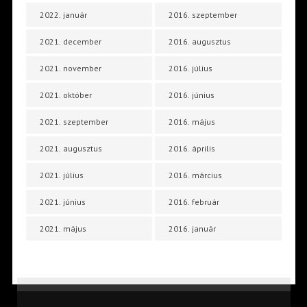
2022. január
2016. szeptember
2021. december
2016. augusztus
2021. november
2016. július
2021. október
2016. június
2021. szeptember
2016. május
2021. augusztus
2016. április
2021. július
2016. március
2021. június
2016. február
2021. május
2016. január