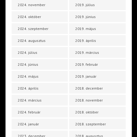
2024. november
2019. július
2024. október
2019. június
2024. szeptember
2019. május
2024. augusztus
2019. április
2024. július
2019. március
2024. június
2019. február
2024. május
2019. január
2024. április
2018. december
2024. március
2018. november
2024. február
2018. október
2024. január
2018. szeptember
2023. december
2018. augusztus