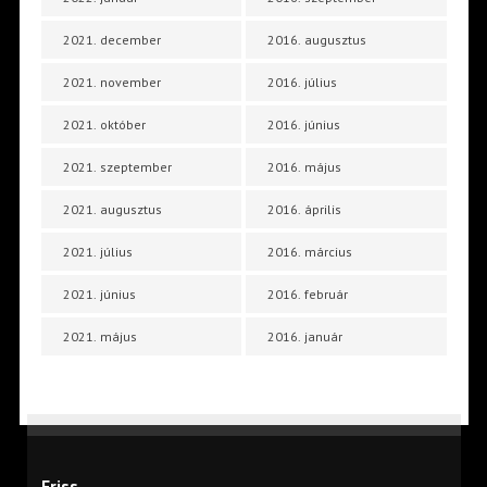
2021. december
2016. augusztus
2021. november
2016. július
2021. október
2016. június
2021. szeptember
2016. május
2021. augusztus
2016. április
2021. július
2016. március
2021. június
2016. február
2021. május
2016. január
Friss