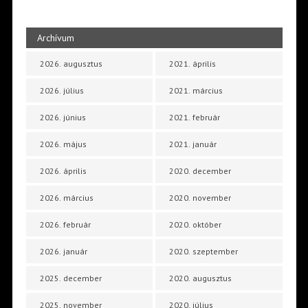
Archívum
2026. augusztus
2021. április
2026. július
2021. március
2026. június
2021. február
2026. május
2021. január
2026. április
2020. december
2026. március
2020. november
2026. február
2020. október
2026. január
2020. szeptember
2025. december
2020. augusztus
2025. november
2020. július