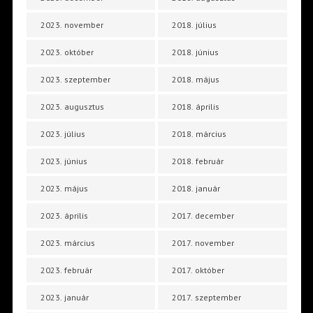
2023. november
2018. július
2023. október
2018. június
2023. szeptember
2018. május
2023. augusztus
2018. április
2023. július
2018. március
2023. június
2018. február
2023. május
2018. január
2023. április
2017. december
2023. március
2017. november
2023. február
2017. október
2023. január
2017. szeptember