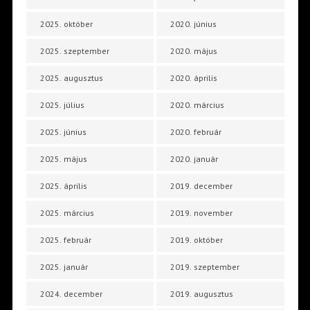
2025. október
2020. június
2025. szeptember
2020. május
2025. augusztus
2020. április
2025. július
2020. március
2025. június
2020. február
2025. május
2020. január
2025. április
2019. december
2025. március
2019. november
2025. február
2019. október
2025. január
2019. szeptember
2024. december
2019. augusztus