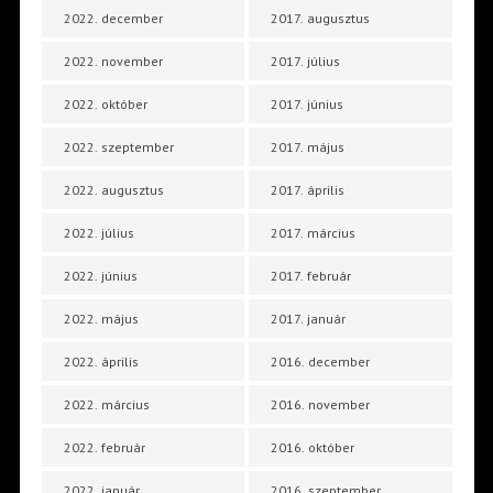
2022. december
2017. augusztus
2022. november
2017. július
2022. október
2017. június
2022. szeptember
2017. május
2022. augusztus
2017. április
2022. július
2017. március
2022. június
2017. február
2022. május
2017. január
2022. április
2016. december
2022. március
2016. november
2022. február
2016. október
2022. január
2016. szeptember