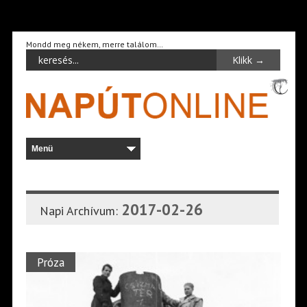
Mondd meg nékem, merre találom…
2017-02-26
Napi Archívum:
Próza