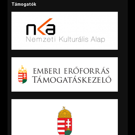
Támogatók