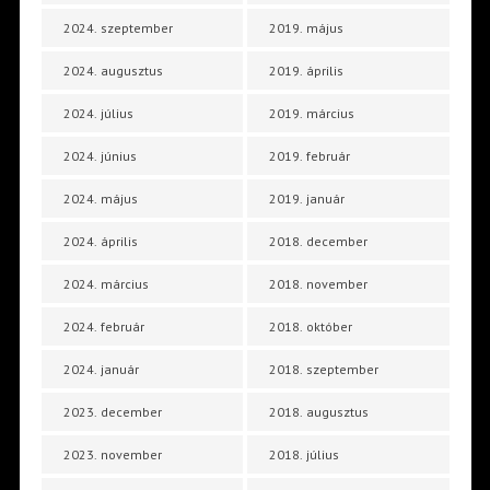
2024. szeptember
2019. május
2024. augusztus
2019. április
2024. július
2019. március
2024. június
2019. február
2024. május
2019. január
2024. április
2018. december
2024. március
2018. november
2024. február
2018. október
2024. január
2018. szeptember
2023. december
2018. augusztus
2023. november
2018. július