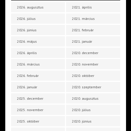
2026. augusztus
2021. április
2026. július
2021. március
2026. június
2021. február
2026. május
2021. január
2026. április
2020. december
2026. március
2020. november
2026. február
2020. október
2026. január
2020. szeptember
2025. december
2020. augusztus
2025. november
2020. július
2025. október
2020. június