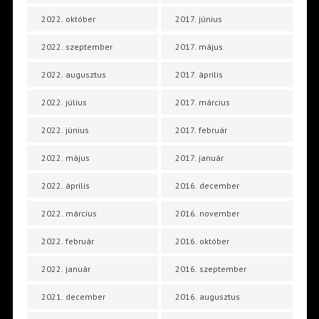
2022. október
2017. június
2022. szeptember
2017. május
2022. augusztus
2017. április
2022. július
2017. március
2022. június
2017. február
2022. május
2017. január
2022. április
2016. december
2022. március
2016. november
2022. február
2016. október
2022. január
2016. szeptember
2021. december
2016. augusztus