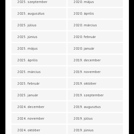
2025. szeptember
2020. május
2025. augusztus
2020. április
2025. július
2020. március
2025. június
2020. február
2025. május
2020. január
2025. április
2019. december
2025. március
2019. november
2025. február
2019. október
2025. január
2019. szeptember
2024. december
2019. augusztus
2024. november
2019. július
2024. október
2019. június