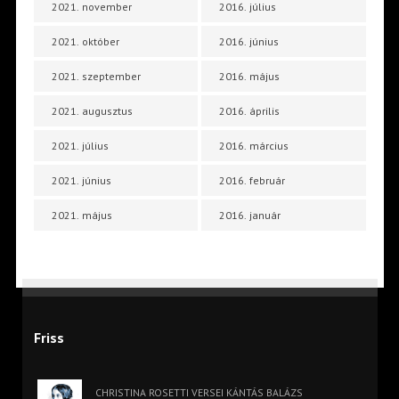
2021. november
2016. július
2021. október
2016. június
2021. szeptember
2016. május
2021. augusztus
2016. április
2021. július
2016. március
2021. június
2016. február
2021. május
2016. január
Friss
CHRISTINA ROSETTI VERSEI KÁNTÁS BALÁZS