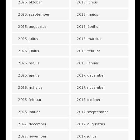
2023. október
2018. június
2023. szeptember
2018. május
2023. augusztus
2018. április
2023. július
2018. március
2023. június
2018. február
2023. május
2018. január
2023. április
2017. december
2023. március
2017. november
2023. február
2017. október
2023. január
2017. szeptember
2022. december
2017. augusztus
2022. november
2017. július