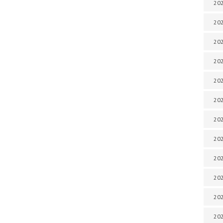
202
202
202
202
202
202
202
202
20
20
202
202