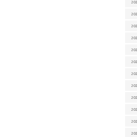
202
202
202
202
202
202
202
202
202
20
20
202