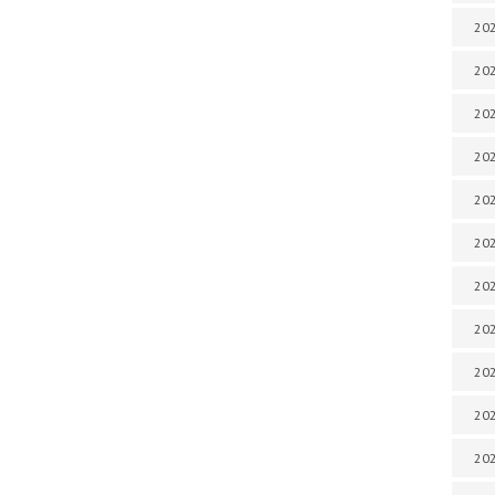
202
202
202
202
202
202
202
20
20
202
202