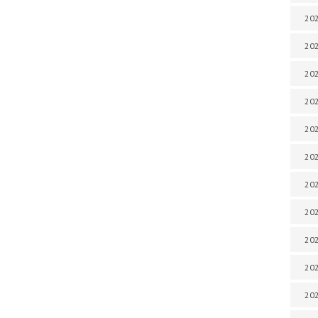
202
202
202
202
202
202
202
202
20
20
202