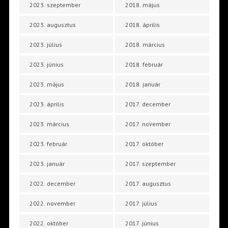
2023. szeptember
2018. május
2023. augusztus
2018. április
2023. július
2018. március
2023. június
2018. február
2023. május
2018. január
2023. április
2017. december
2023. március
2017. november
2023. február
2017. október
2023. január
2017. szeptember
2022. december
2017. augusztus
2022. november
2017. július
2022. október
2017. június