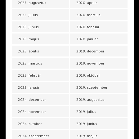
2025. augusztus
2020. április
2025. július
2020. március
2025. június
2020. február
2025. május
2020. január
2025. április
2019. december
2025. március
2019. november
2025. február
2019. október
2025. január
2019. szeptember
2024. december
2019. augusztus
2024. november
2019. július
2024. október
2019. június
2024. szeptember
2019. május