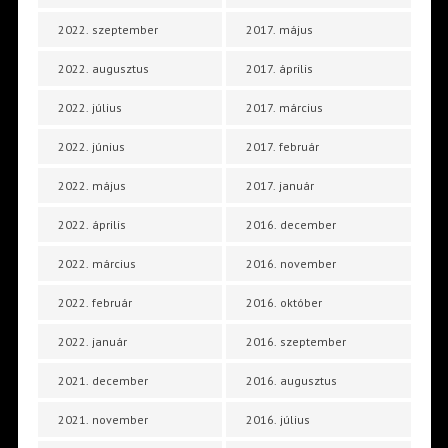
2022. szeptember
2017. május
2022. augusztus
2017. április
2022. július
2017. március
2022. június
2017. február
2022. május
2017. január
2022. április
2016. december
2022. március
2016. november
2022. február
2016. október
2022. január
2016. szeptember
2021. december
2016. augusztus
2021. november
2016. július