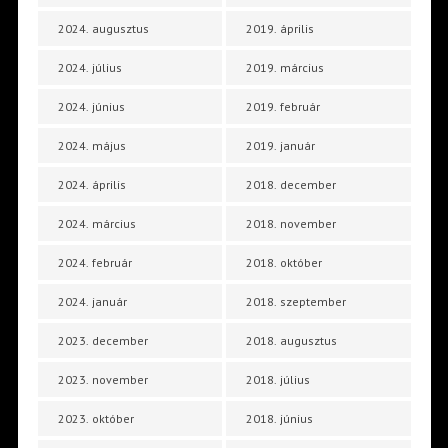
2024. augusztus
2019. április
2024. július
2019. március
2024. június
2019. február
2024. május
2019. január
2024. április
2018. december
2024. március
2018. november
2024. február
2018. október
2024. január
2018. szeptember
2023. december
2018. augusztus
2023. november
2018. július
2023. október
2018. június