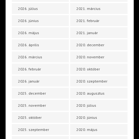
2026. július
2021. március
2026. június
2021. február
2026. május
2021. január
2026. április
2020. december
2026. március
2020. november
2026. február
2020. október
2026. január
2020. szeptember
2025. december
2020. augusztus
2025. november
2020. július
2025. október
2020. június
2025. szeptember
2020. május