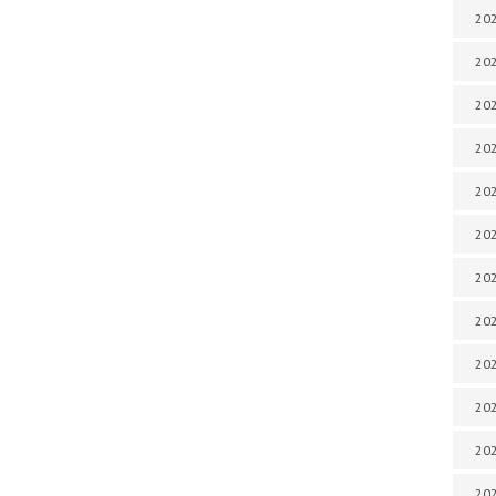
202
202
202
202
202
202
202
202
202
20
20
202