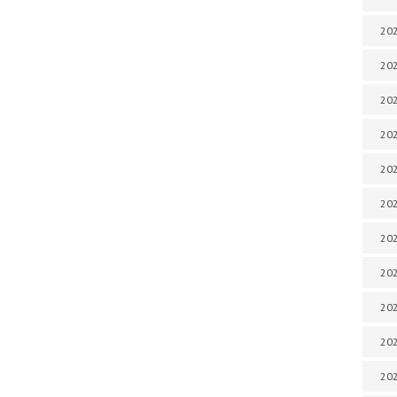
202
202
202
202
202
202
202
20
20
202
202