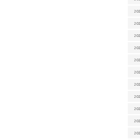
202
202
202
202
202
202
202
202
20
20
202