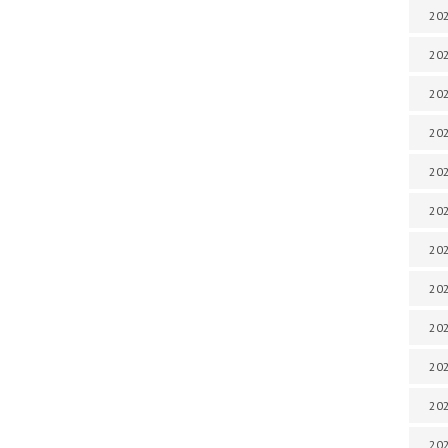
202
202
202
202
202
202
202
202
20
20
202
202