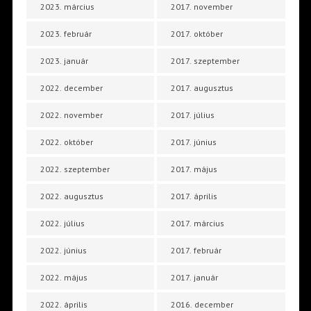
2023. március
2017. november
2023. február
2017. október
2023. január
2017. szeptember
2022. december
2017. augusztus
2022. november
2017. július
2022. október
2017. június
2022. szeptember
2017. május
2022. augusztus
2017. április
2022. július
2017. március
2022. június
2017. február
2022. május
2017. január
2022. április
2016. december