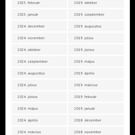
2025. február
2019. október
2025. január
2019. szeptember
2024. december
2019. augusztus
2024. november
2019. július
2024. október
2019. június
2024. szeptember
2019. május
2024. augusztus
2019. április
2024. július
2019. március
2024. június
2019. február
2024. május
2019. január
2024. április
2018. december
2024. március
2018. november