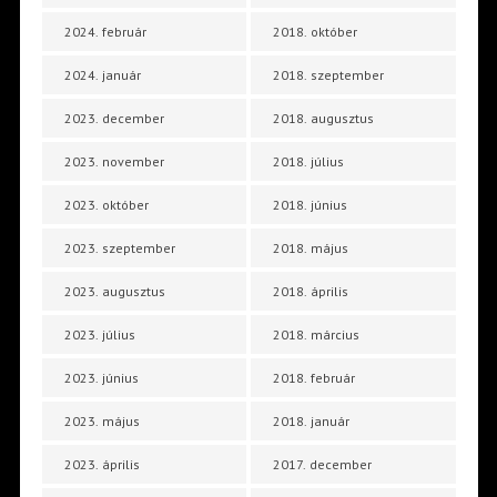
2024. február
2018. október
2024. január
2018. szeptember
2023. december
2018. augusztus
2023. november
2018. július
2023. október
2018. június
2023. szeptember
2018. május
2023. augusztus
2018. április
2023. július
2018. március
2023. június
2018. február
2023. május
2018. január
2023. április
2017. december