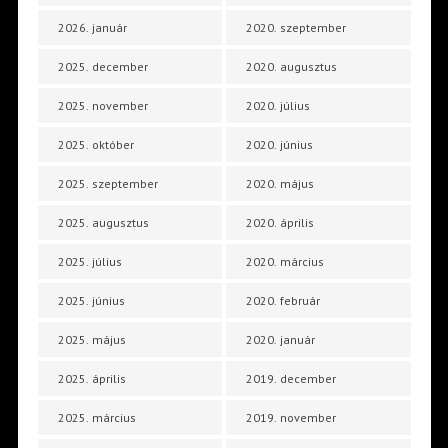
2026. január
2020. szeptember
2025. december
2020. augusztus
2025. november
2020. július
2025. október
2020. június
2025. szeptember
2020. május
2025. augusztus
2020. április
2025. július
2020. március
2025. június
2020. február
2025. május
2020. január
2025. április
2019. december
2025. március
2019. november