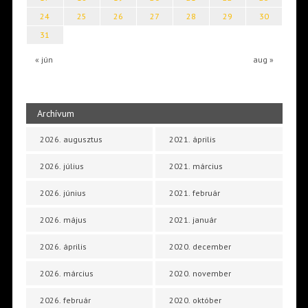
24
25
26
27
28
29
30
31
« jún
aug »
Archívum
2026. augusztus
2021. április
2026. július
2021. március
2026. június
2021. február
2026. május
2021. január
2026. április
2020. december
2026. március
2020. november
2026. február
2020. október