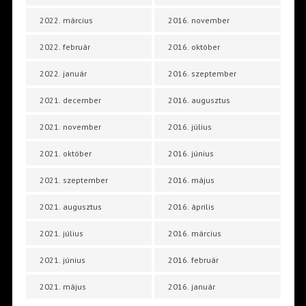
2022. március
2016. november
2022. február
2016. október
2022. január
2016. szeptember
2021. december
2016. augusztus
2021. november
2016. július
2021. október
2016. június
2021. szeptember
2016. május
2021. augusztus
2016. április
2021. július
2016. március
2021. június
2016. február
2021. május
2016. január