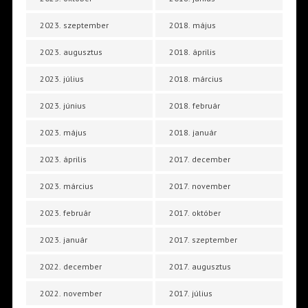
2023. szeptember
2018. május
2023. augusztus
2018. április
2023. július
2018. március
2023. június
2018. február
2023. május
2018. január
2023. április
2017. december
2023. március
2017. november
2023. február
2017. október
2023. január
2017. szeptember
2022. december
2017. augusztus
2022. november
2017. július