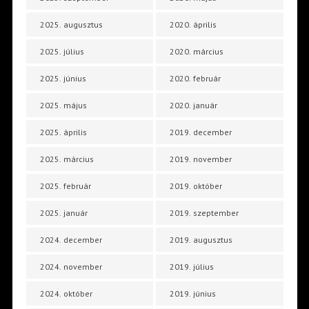
2025. augusztus
2020. április
2025. július
2020. március
2025. június
2020. február
2025. május
2020. január
2025. április
2019. december
2025. március
2019. november
2025. február
2019. október
2025. január
2019. szeptember
2024. december
2019. augusztus
2024. november
2019. július
2024. október
2019. június