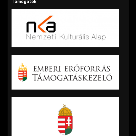
Támogatók