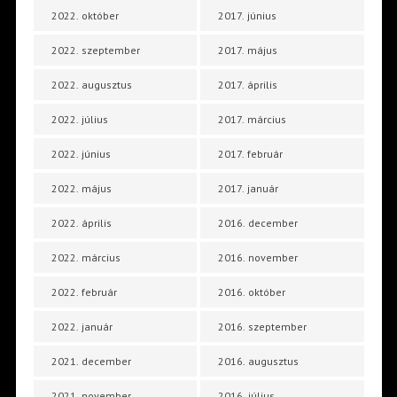
2022. október
2017. június
2022. szeptember
2017. május
2022. augusztus
2017. április
2022. július
2017. március
2022. június
2017. február
2022. május
2017. január
2022. április
2016. december
2022. március
2016. november
2022. február
2016. október
2022. január
2016. szeptember
2021. december
2016. augusztus
2021. november
2016. július