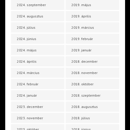
2024. szeptember
2019. május
2024. augusztus
2019. április
2024. július
2019. március
2024. június
2019. február
2024. május
2019. január
2024. április
2018. december
2024. március
2018. november
2024. február
2018. október
2024. január
2018. szeptember
2023. december
2018. augusztus
2023. november
2018. július
2023. október
2018. június