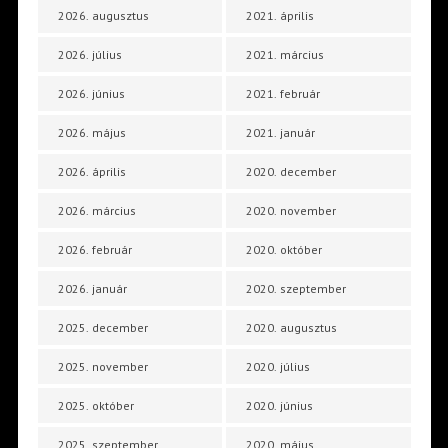
2026. augusztus
2021. április
2026. július
2021. március
2026. június
2021. február
2026. május
2021. január
2026. április
2020. december
2026. március
2020. november
2026. február
2020. október
2026. január
2020. szeptember
2025. december
2020. augusztus
2025. november
2020. július
2025. október
2020. június
2025. szeptember
2020. május