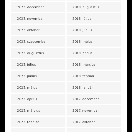
2023. december
2018. augusztus
2023. november
2018. július
2023. október
2018. június
2023. szeptember
2018. május
2023. augusztus
2018. április
2023. július
2018. március
2023. június
2018. február
2023. május
2018. január
2023. április
2017. december
2023. március
2017. november
2023. február
2017. október