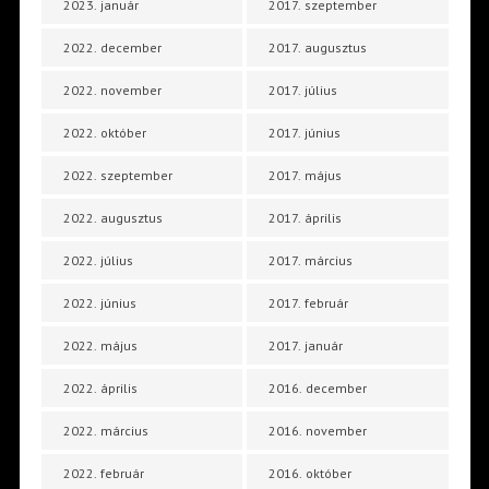
2023. január
2017. szeptember
2022. december
2017. augusztus
2022. november
2017. július
2022. október
2017. június
2022. szeptember
2017. május
2022. augusztus
2017. április
2022. július
2017. március
2022. június
2017. február
2022. május
2017. január
2022. április
2016. december
2022. március
2016. november
2022. február
2016. október