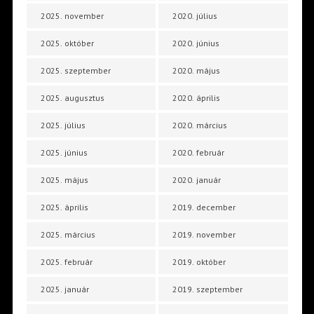
2025. november
2020. július
2025. október
2020. június
2025. szeptember
2020. május
2025. augusztus
2020. április
2025. július
2020. március
2025. június
2020. február
2025. május
2020. január
2025. április
2019. december
2025. március
2019. november
2025. február
2019. október
2025. január
2019. szeptember