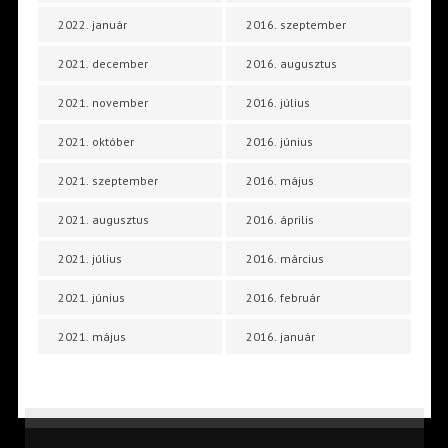
2022. január
2016. szeptember
2021. december
2016. augusztus
2021. november
2016. július
2021. október
2016. június
2021. szeptember
2016. május
2021. augusztus
2016. április
2021. július
2016. március
2021. június
2016. február
2021. május
2016. január