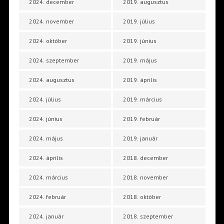
2024. december
2019. augusztus
2024. november
2019. július
2024. október
2019. június
2024. szeptember
2019. május
2024. augusztus
2019. április
2024. július
2019. március
2024. június
2019. február
2024. május
2019. január
2024. április
2018. december
2024. március
2018. november
2024. február
2018. október
2024. január
2018. szeptember