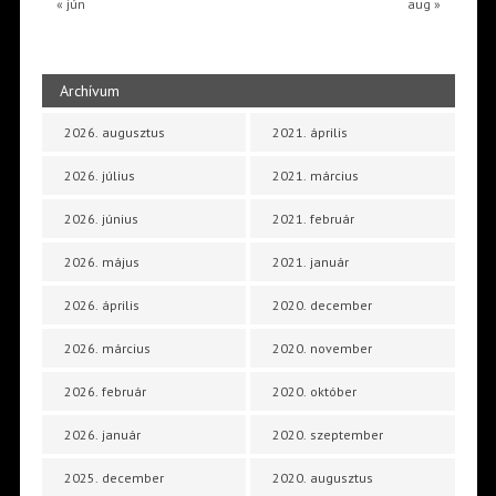
« jún
aug »
Archívum
2026. augusztus
2021. április
2026. július
2021. március
2026. június
2021. február
2026. május
2021. január
2026. április
2020. december
2026. március
2020. november
2026. február
2020. október
2026. január
2020. szeptember
2025. december
2020. augusztus