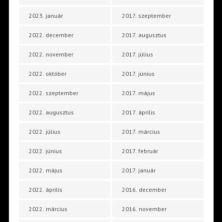
2023. január
2017. szeptember
2022. december
2017. augusztus
2022. november
2017. július
2022. október
2017. június
2022. szeptember
2017. május
2022. augusztus
2017. április
2022. július
2017. március
2022. június
2017. február
2022. május
2017. január
2022. április
2016. december
2022. március
2016. november