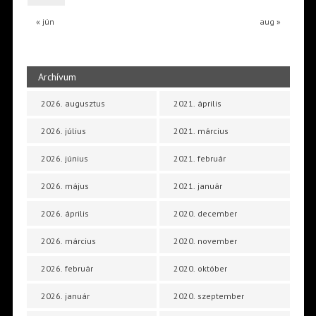
« jún
aug »
Archívum
2026. augusztus
2021. április
2026. július
2021. március
2026. június
2021. február
2026. május
2021. január
2026. április
2020. december
2026. március
2020. november
2026. február
2020. október
2026. január
2020. szeptember