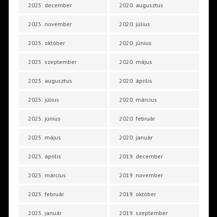
2025. december
2020. augusztus
2025. november
2020. július
2025. október
2020. június
2025. szeptember
2020. május
2025. augusztus
2020. április
2025. július
2020. március
2025. június
2020. február
2025. május
2020. január
2025. április
2019. december
2025. március
2019. november
2025. február
2019. október
2025. január
2019. szeptember