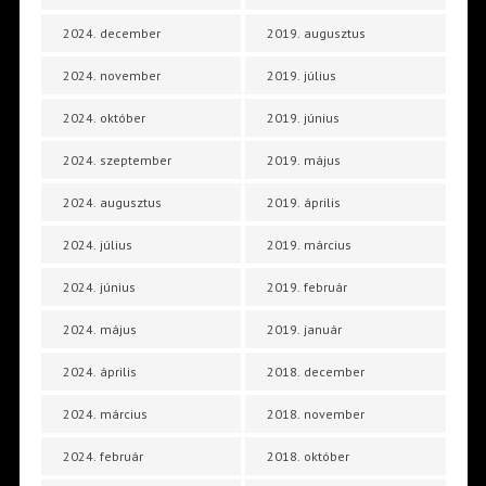
2024. december
2019. augusztus
2024. november
2019. július
2024. október
2019. június
2024. szeptember
2019. május
2024. augusztus
2019. április
2024. július
2019. március
2024. június
2019. február
2024. május
2019. január
2024. április
2018. december
2024. március
2018. november
2024. február
2018. október