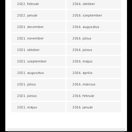
2022. február
2016. október
2022. január
2016. szeptember
2021. december
2016. augusztus
2021. november
2016. július
2021. október
2016. június
2021. szeptember
2016. május
2021. augusztus
2016. április
2021. július
2016. március
2021. június
2016. február
2021. május
2016. január