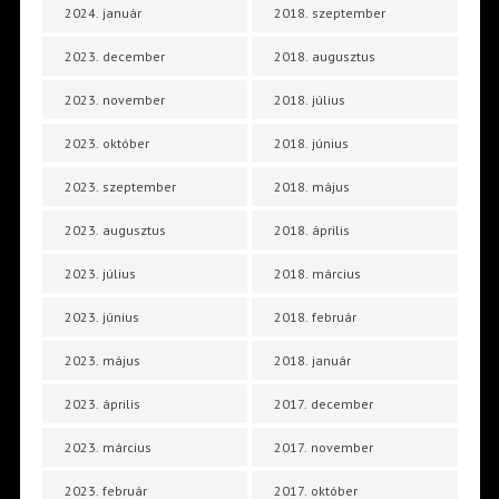
2024. január
2018. szeptember
2023. december
2018. augusztus
2023. november
2018. július
2023. október
2018. június
2023. szeptember
2018. május
2023. augusztus
2018. április
2023. július
2018. március
2023. június
2018. február
2023. május
2018. január
2023. április
2017. december
2023. március
2017. november
2023. február
2017. október