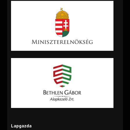
Lapgazda