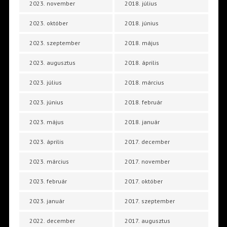
2023. november
2018. július
2023. október
2018. június
2023. szeptember
2018. május
2023. augusztus
2018. április
2023. július
2018. március
2023. június
2018. február
2023. május
2018. január
2023. április
2017. december
2023. március
2017. november
2023. február
2017. október
2023. január
2017. szeptember
2022. december
2017. augusztus