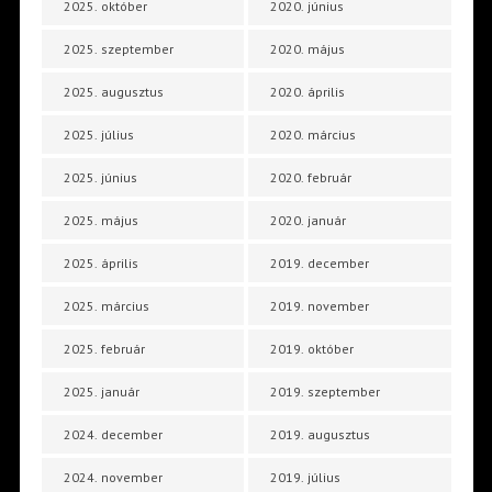
2025. október
2020. június
2025. szeptember
2020. május
2025. augusztus
2020. április
2025. július
2020. március
2025. június
2020. február
2025. május
2020. január
2025. április
2019. december
2025. március
2019. november
2025. február
2019. október
2025. január
2019. szeptember
2024. december
2019. augusztus
2024. november
2019. július