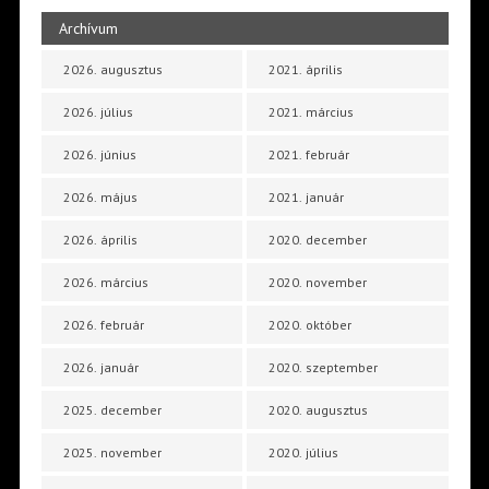
Archívum
2026. augusztus
2021. április
2026. július
2021. március
2026. június
2021. február
2026. május
2021. január
2026. április
2020. december
2026. március
2020. november
2026. február
2020. október
2026. január
2020. szeptember
2025. december
2020. augusztus
2025. november
2020. július