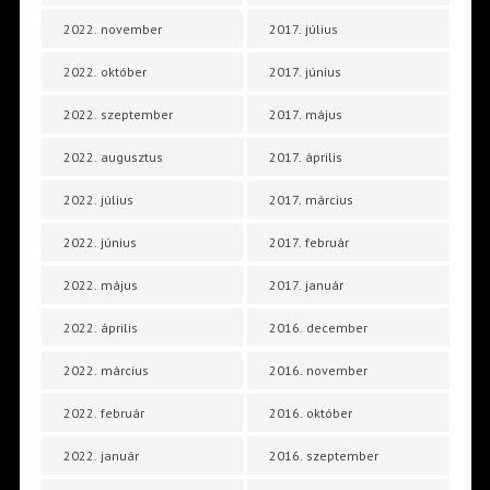
2022. november
2017. július
2022. október
2017. június
2022. szeptember
2017. május
2022. augusztus
2017. április
2022. július
2017. március
2022. június
2017. február
2022. május
2017. január
2022. április
2016. december
2022. március
2016. november
2022. február
2016. október
2022. január
2016. szeptember