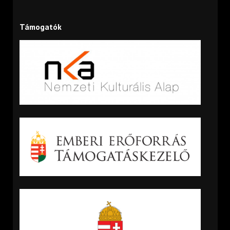
Támogatók