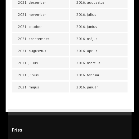
2021. december
2016. augusztus
2021. november
2016. július
2021. október
2016. június
2021. szeptember
2016. május
2021. augusztus
2016. április
2021. július
2016. március
2021. június
2016. február
2021. május
2016. január
Friss