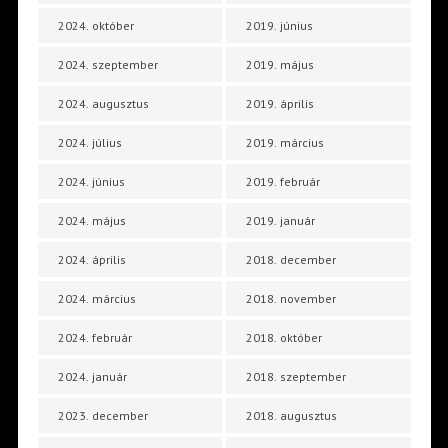
2024. október
2019. június
2024. szeptember
2019. május
2024. augusztus
2019. április
2024. július
2019. március
2024. június
2019. február
2024. május
2019. január
2024. április
2018. december
2024. március
2018. november
2024. február
2018. október
2024. január
2018. szeptember
2023. december
2018. augusztus