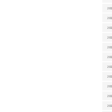
202
202
202
202
202
202
202
202
20
20
202