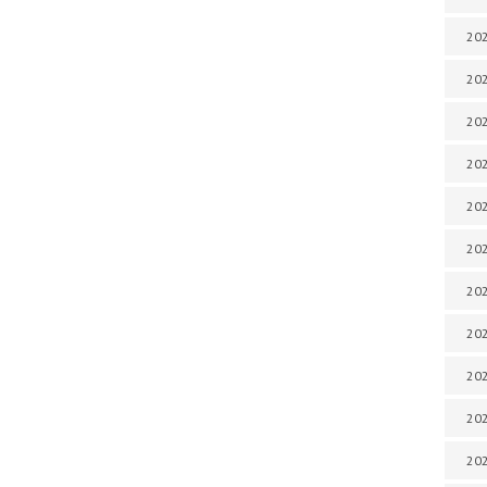
202
202
202
202
202
202
202
202
202
20
20