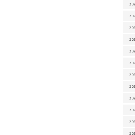
202
202
202
202
202
202
202
202
202
20
20
202