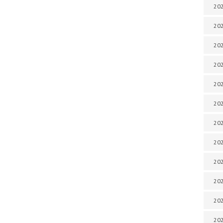
202
202
202
202
202
202
202
202
20
20
202
202