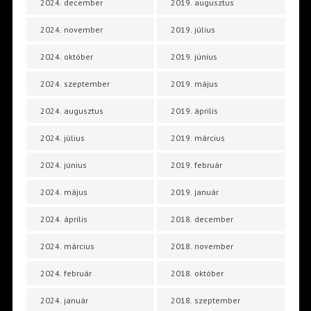
2024. december
2019. augusztus
2024. november
2019. július
2024. október
2019. június
2024. szeptember
2019. május
2024. augusztus
2019. április
2024. július
2019. március
2024. június
2019. február
2024. május
2019. január
2024. április
2018. december
2024. március
2018. november
2024. február
2018. október
2024. január
2018. szeptember