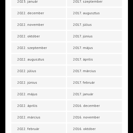
2023. január
2017. szeptember
2022. december
2017. augusztus
2022. november
2017. július
2022. október
2017. június
2022. szeptember
2017. május
2022. augusztus
2017. április
2022. július
2017. március
2022. június
2017. február
2022. május
2017. január
2022. április
2016. december
2022. március
2016. november
2022. február
2016. október