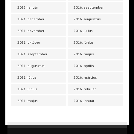
2022. január
2016. szeptember
2021. december
2016. augusztus
2021. november
2016. július
2021. október
2016. június
2021. szeptember
2016. május
2021. augusztus
2016. április
2021. július
2016. március
2021. június
2016. február
2021. május
2016. január