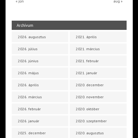
« jún
aug »
Archívum
2026. augusztus
2021. április
2026. július
2021. március
2026. június
2021. február
2026. május
2021. január
2026. április
2020. december
2026. március
2020. november
2026. február
2020. október
2026. január
2020. szeptember
2025. december
2020. augusztus