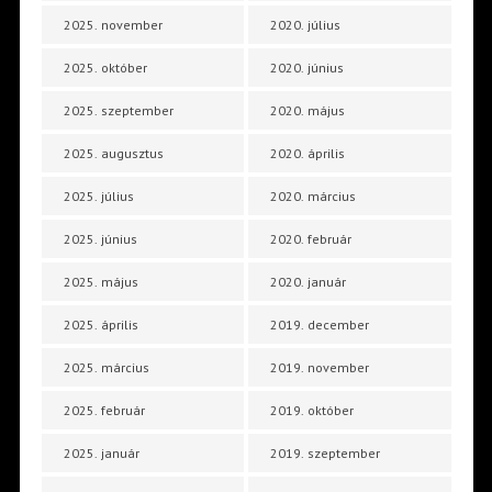
2025. november
2020. július
2025. október
2020. június
2025. szeptember
2020. május
2025. augusztus
2020. április
2025. július
2020. március
2025. június
2020. február
2025. május
2020. január
2025. április
2019. december
2025. március
2019. november
2025. február
2019. október
2025. január
2019. szeptember