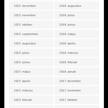
2023. december
2018. augusztus
2023. november
2018. július
2023. október
2018. június
2023. szeptember
2018. május
2023. augusztus
2018. április
2023. július
2018. március
2023. június
2018. február
2023. május
2018. január
2023. április
2017. december
2023. március
2017. november
2023. február
2017. október