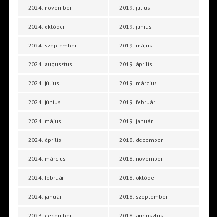
2024. november
2019. július
2024. október
2019. június
2024. szeptember
2019. május
2024. augusztus
2019. április
2024. július
2019. március
2024. június
2019. február
2024. május
2019. január
2024. április
2018. december
2024. március
2018. november
2024. február
2018. október
2024. január
2018. szeptember
2023. december
2018. augusztus