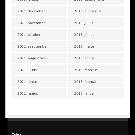
2021. december
2016. augusztus
2021. november
2016. július
2021. október
2016. június
2021. szeptember
2016. május
2021. augusztus
2016. április
2021. július
2016. március
2021. június
2016. február
2021. május
2016. január
Friss