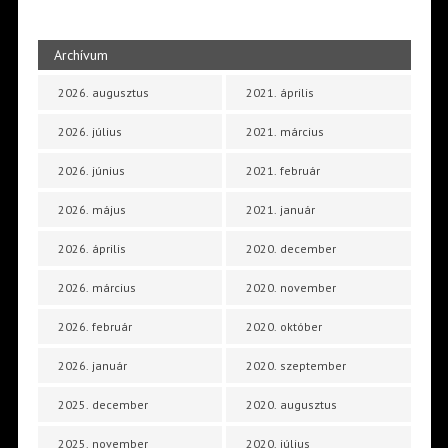
Archívum
2026. augusztus
2021. április
2026. július
2021. március
2026. június
2021. február
2026. május
2021. január
2026. április
2020. december
2026. március
2020. november
2026. február
2020. október
2026. január
2020. szeptember
2025. december
2020. augusztus
2025. november
2020. július