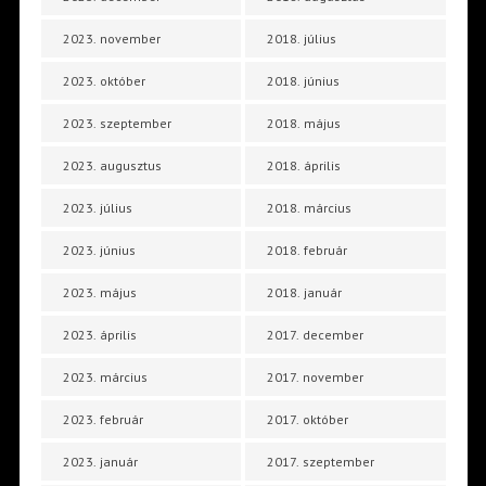
2023. november
2018. július
2023. október
2018. június
2023. szeptember
2018. május
2023. augusztus
2018. április
2023. július
2018. március
2023. június
2018. február
2023. május
2018. január
2023. április
2017. december
2023. március
2017. november
2023. február
2017. október
2023. január
2017. szeptember