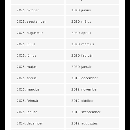
2025. október
2020. június
2025. szeptember
2020. május
2025. augusztus
2020. április
2025. július
2020. március
2025. június
2020. február
2025. május
2020. január
2025. április
2019. december
2025. március
2019. november
2025. február
2019. október
2025. január
2019. szeptember
2024. december
2019. augusztus