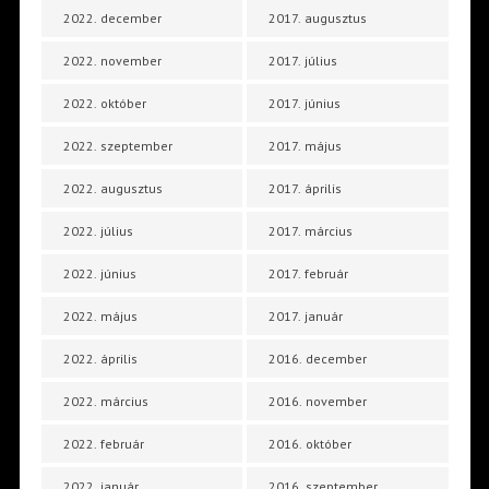
2022. december
2017. augusztus
2022. november
2017. július
2022. október
2017. június
2022. szeptember
2017. május
2022. augusztus
2017. április
2022. július
2017. március
2022. június
2017. február
2022. május
2017. január
2022. április
2016. december
2022. március
2016. november
2022. február
2016. október
2022. január
2016. szeptember