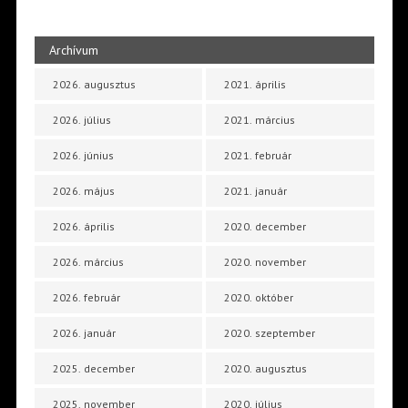
Archívum
2026. augusztus
2021. április
2026. július
2021. március
2026. június
2021. február
2026. május
2021. január
2026. április
2020. december
2026. március
2020. november
2026. február
2020. október
2026. január
2020. szeptember
2025. december
2020. augusztus
2025. november
2020. július