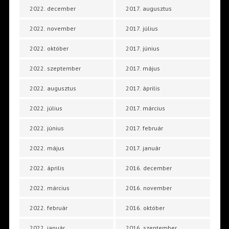
2022. december
2017. augusztus
2022. november
2017. július
2022. október
2017. június
2022. szeptember
2017. május
2022. augusztus
2017. április
2022. július
2017. március
2022. június
2017. február
2022. május
2017. január
2022. április
2016. december
2022. március
2016. november
2022. február
2016. október
2022. január
2016. szeptember