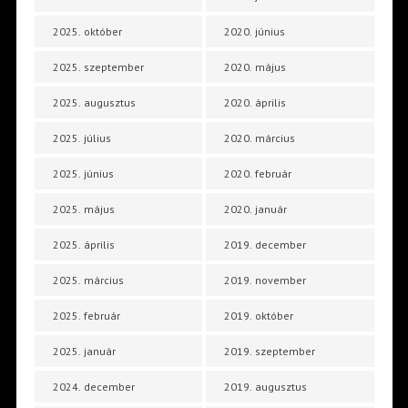
2025. október
2020. június
2025. szeptember
2020. május
2025. augusztus
2020. április
2025. július
2020. március
2025. június
2020. február
2025. május
2020. január
2025. április
2019. december
2025. március
2019. november
2025. február
2019. október
2025. január
2019. szeptember
2024. december
2019. augusztus