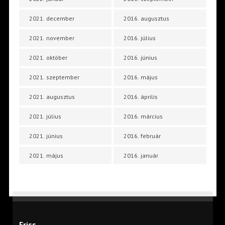
2021. december
2016. augusztus
2021. november
2016. július
2021. október
2016. június
2021. szeptember
2016. május
2021. augusztus
2016. április
2021. július
2016. március
2021. június
2016. február
2021. május
2016. január
Friss