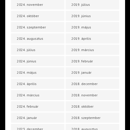
2024. november
2019. július
2024. október
2019. június
2024. szeptember
2019. május
2024. augusztus
2019. április
2024. július
2019. március
2024. június
2019. február
2024. május
2019. január
2024. április
2018. december
2024. március
2018. november
2024. február
2018. október
2024. január
2018. szeptember
2023. december
2018. augusztus