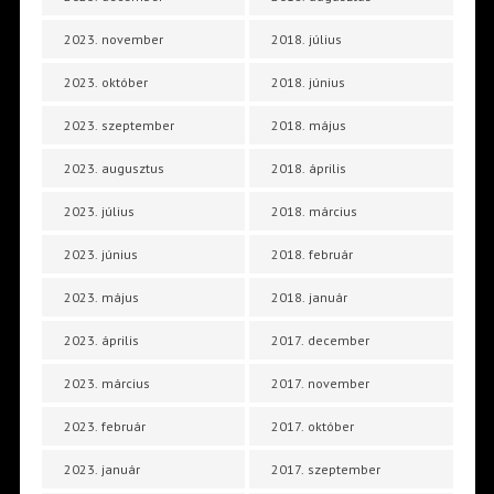
2023. november
2018. július
2023. október
2018. június
2023. szeptember
2018. május
2023. augusztus
2018. április
2023. július
2018. március
2023. június
2018. február
2023. május
2018. január
2023. április
2017. december
2023. március
2017. november
2023. február
2017. október
2023. január
2017. szeptember