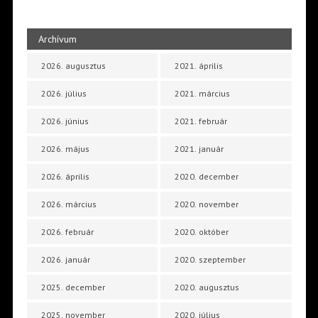
Archívum
2026. augusztus
2021. április
2026. július
2021. március
2026. június
2021. február
2026. május
2021. január
2026. április
2020. december
2026. március
2020. november
2026. február
2020. október
2026. január
2020. szeptember
2025. december
2020. augusztus
2025. november
2020. július