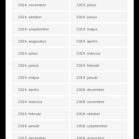
2024. november
2019. július
2024. október
2019. június
2024. szeptember
2019. május
2024. augusztus
2019. április
2024. július
2019. március
2024. június
2019. február
2024. május
2019. január
2024. április
2018. december
2024. március
2018. november
2024. február
2018. október
2024. január
2018. szeptember
2023. december
2018. augusztus