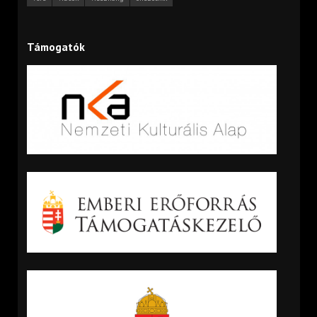
Támogatók