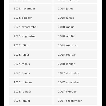
2023. november
2018. július
2023. október
2018. június
2023. szeptember
2018. május
2023. augusztus
2018. április
2023. július
2018. március
2023. június
2018. február
2023. május
2018. január
2023. április
2017. december
2023. március
2017. november
2023. február
2017. október
2023. január
2017. szeptember