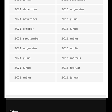
2021. december
2016. augusztus
2021. november
2016. július
2021. október
2016. június
2021. szeptember
2016. május
2021. augusztus
2016. április
2021. július
2016. március
2021. június
2016. február
2021. május
2016. január
Friss