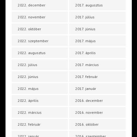
2022. december
2017. augusztus
2022. november
2017. július
2022. október
2017. június
2022. szeptember
2017. május
2022. augusztus
2017. április
2022. július
2017. március
2022. június
2017. február
2022. május
2017. január
2022. április
2016. december
2022. március
2016. november
2022. február
2016. október
2022. január
2016. szeptember