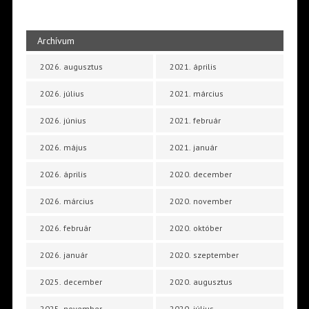
Archívum
2026. augusztus
2021. április
2026. július
2021. március
2026. június
2021. február
2026. május
2021. január
2026. április
2020. december
2026. március
2020. november
2026. február
2020. október
2026. január
2020. szeptember
2025. december
2020. augusztus
2025. november
2020. július