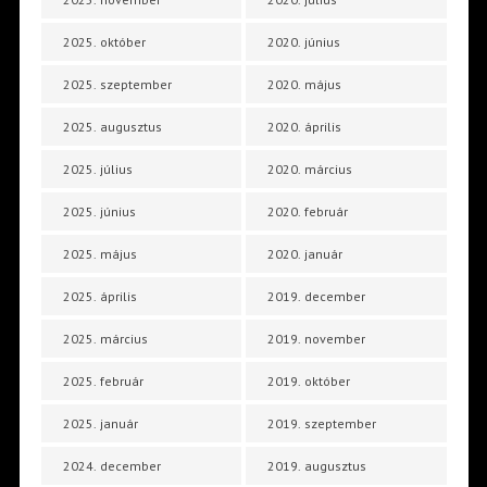
2025. október
2020. június
2025. szeptember
2020. május
2025. augusztus
2020. április
2025. július
2020. március
2025. június
2020. február
2025. május
2020. január
2025. április
2019. december
2025. március
2019. november
2025. február
2019. október
2025. január
2019. szeptember
2024. december
2019. augusztus