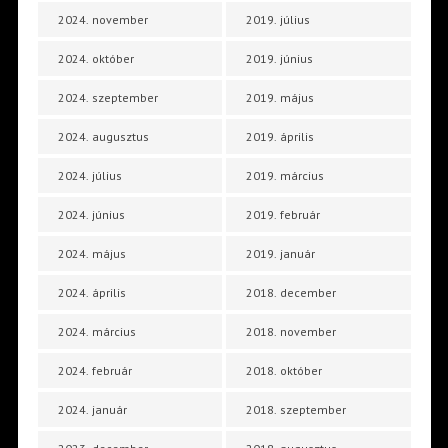
2024. november
2019. július
2024. október
2019. június
2024. szeptember
2019. május
2024. augusztus
2019. április
2024. július
2019. március
2024. június
2019. február
2024. május
2019. január
2024. április
2018. december
2024. március
2018. november
2024. február
2018. október
2024. január
2018. szeptember