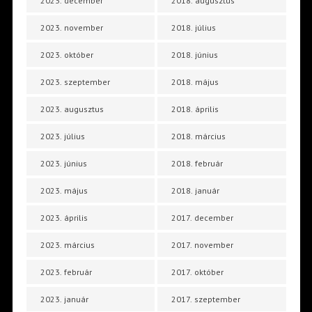
2023. december
2018. augusztus
2023. november
2018. július
2023. október
2018. június
2023. szeptember
2018. május
2023. augusztus
2018. április
2023. július
2018. március
2023. június
2018. február
2023. május
2018. január
2023. április
2017. december
2023. március
2017. november
2023. február
2017. október
2023. január
2017. szeptember