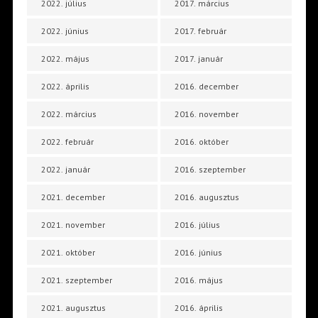
2022. július
2017. március
2022. június
2017. február
2022. május
2017. január
2022. április
2016. december
2022. március
2016. november
2022. február
2016. október
2022. január
2016. szeptember
2021. december
2016. augusztus
2021. november
2016. július
2021. október
2016. június
2021. szeptember
2016. május
2021. augusztus
2016. április