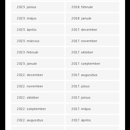
2023. június
2018. február
2023. május
2018. január
2023. április
2017. december
2023. március
2017. november
2023. február
2017. október
2023. január
2017. szeptember
2022. december
2017. augusztus
2022. november
2017. július
2022. október
2017. június
2022. szeptember
2017. május
2022. augusztus
2017. április