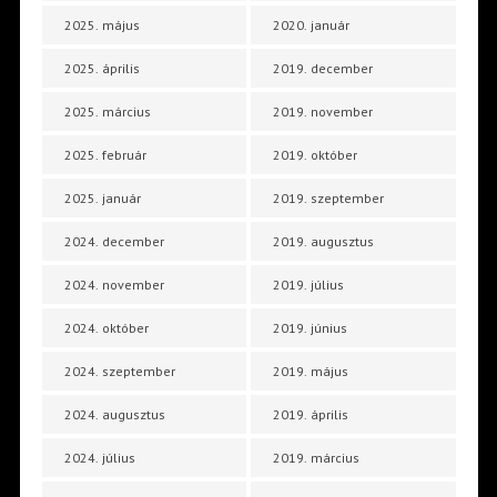
2025. május
2020. január
2025. április
2019. december
2025. március
2019. november
2025. február
2019. október
2025. január
2019. szeptember
2024. december
2019. augusztus
2024. november
2019. július
2024. október
2019. június
2024. szeptember
2019. május
2024. augusztus
2019. április
2024. július
2019. március