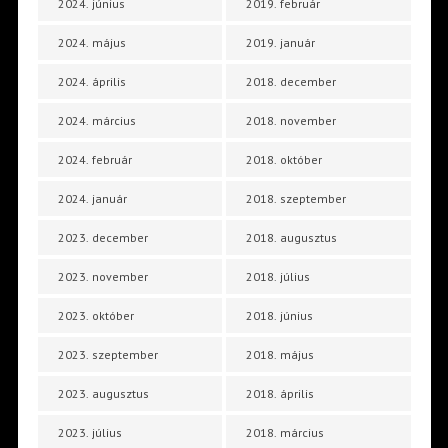
2024. június
2019. február
2024. május
2019. január
2024. április
2018. december
2024. március
2018. november
2024. február
2018. október
2024. január
2018. szeptember
2023. december
2018. augusztus
2023. november
2018. július
2023. október
2018. június
2023. szeptember
2018. május
2023. augusztus
2018. április
2023. július
2018. március