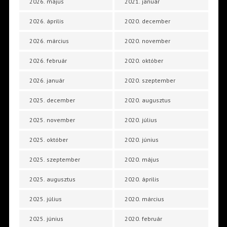
2026. május
2021. január
2026. április
2020. december
2026. március
2020. november
2026. február
2020. október
2026. január
2020. szeptember
2025. december
2020. augusztus
2025. november
2020. július
2025. október
2020. június
2025. szeptember
2020. május
2025. augusztus
2020. április
2025. július
2020. március
2025. június
2020. február