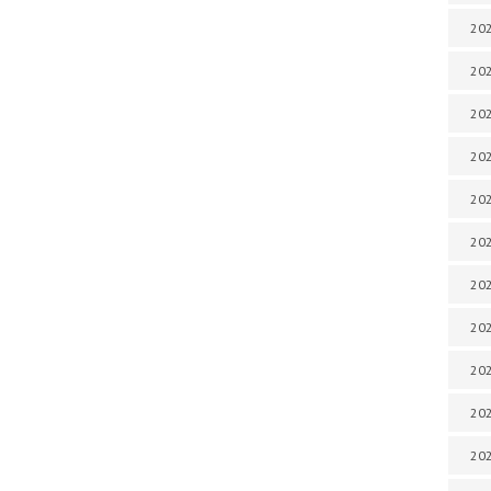
202
202
202
202
202
202
202
202
20
20
202