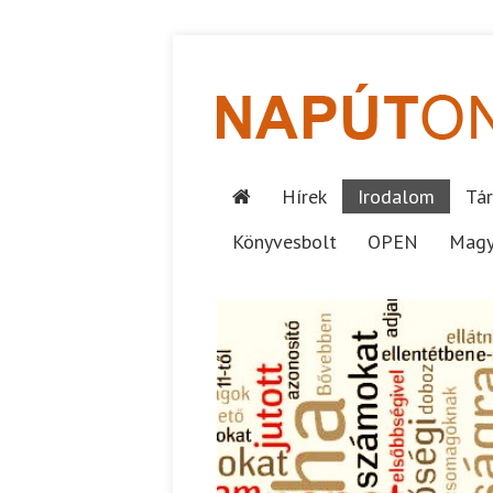
Hírek
Irodalom
Tár
Könyvesbolt
OPEN
Magy