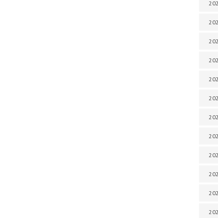
202
202
202
202
202
202
202
202
202
20
20
202