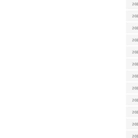
202
202
202
202
202
202
202
202
20
20
202
202