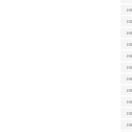
202
202
202
202
202
202
202
202
202
20
20