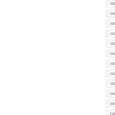
202
202
202
202
202
202
202
202
202
20
20
202