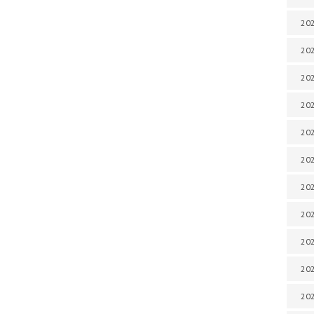
202
202
202
202
202
202
202
202
20
20
202