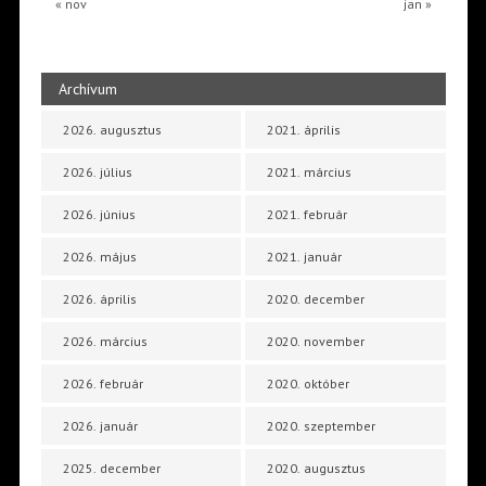
« nov
jan »
Archívum
2026. augusztus
2021. április
2026. július
2021. március
2026. június
2021. február
2026. május
2021. január
2026. április
2020. december
2026. március
2020. november
2026. február
2020. október
2026. január
2020. szeptember
2025. december
2020. augusztus