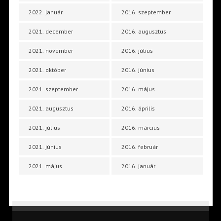
2022. január
2016. szeptember
2021. december
2016. augusztus
2021. november
2016. július
2021. október
2016. június
2021. szeptember
2016. május
2021. augusztus
2016. április
2021. július
2016. március
2021. június
2016. február
2021. május
2016. január