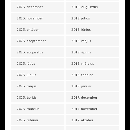
2023. december
2018. augusztus
2023. november
2018. július
2023. október
2018. június
2023. szeptember
2018. május
2023. augusztus
2018. április
2023. július
2018. március
2023. június
2018. február
2023. május
2018. január
2023. április
2017. december
2023. március
2017. november
2023. február
2017. október