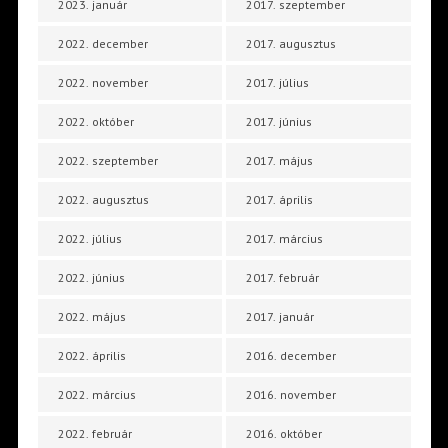
2023. január
2017. szeptember
2022. december
2017. augusztus
2022. november
2017. július
2022. október
2017. június
2022. szeptember
2017. május
2022. augusztus
2017. április
2022. július
2017. március
2022. június
2017. február
2022. május
2017. január
2022. április
2016. december
2022. március
2016. november
2022. február
2016. október