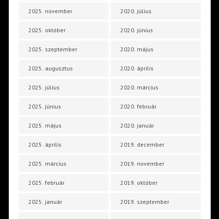
2025. november
2020. július
2025. október
2020. június
2025. szeptember
2020. május
2025. augusztus
2020. április
2025. július
2020. március
2025. június
2020. február
2025. május
2020. január
2025. április
2019. december
2025. március
2019. november
2025. február
2019. október
2025. január
2019. szeptember