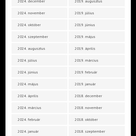
2024. december
2019. augusztus
2024. november
2019. július
2024. október
2019. június
2024. szeptember
2019. május
2024. augusztus
2019. április
2024. július
2019. március
2024. június
2019. február
2024. május
2019. január
2024. április
2018. december
2024. március
2018. november
2024. február
2018. október
2024. január
2018. szeptember