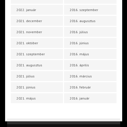
2022. január
2016. szeptember
2021. december
2016. augusztus
2021. november
2016. július
2021. október
2016. június
2021. szeptember
2016. május
2021. augusztus
2016. április
2021. július
2016. március
2021. június
2016. február
2021. május
2016. január