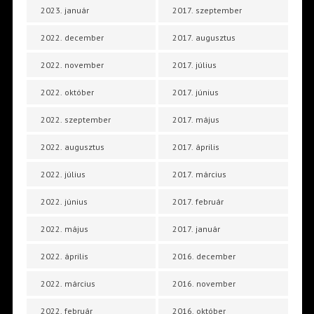
2023. január
2017. szeptember
2022. december
2017. augusztus
2022. november
2017. július
2022. október
2017. június
2022. szeptember
2017. május
2022. augusztus
2017. április
2022. július
2017. március
2022. június
2017. február
2022. május
2017. január
2022. április
2016. december
2022. március
2016. november
2022. február
2016. október