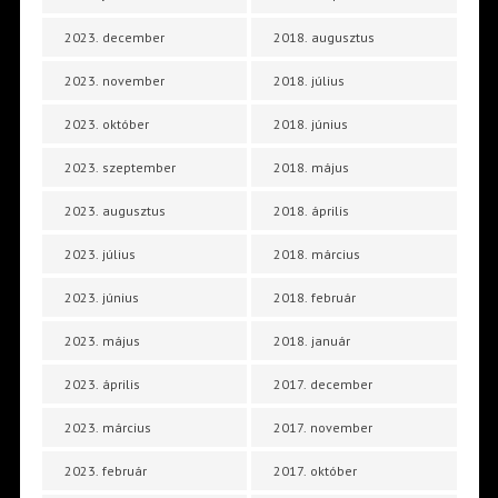
2023. december
2018. augusztus
2023. november
2018. július
2023. október
2018. június
2023. szeptember
2018. május
2023. augusztus
2018. április
2023. július
2018. március
2023. június
2018. február
2023. május
2018. január
2023. április
2017. december
2023. március
2017. november
2023. február
2017. október