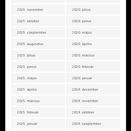
2025. november
2020. július
2025. október
2020. június
2025. szeptember
2020. május
2025. augusztus
2020. április
2025. július
2020. március
2025. június
2020. február
2025. május
2020. január
2025. április
2019. december
2025. március
2019. november
2025. február
2019. október
2025. január
2019. szeptember