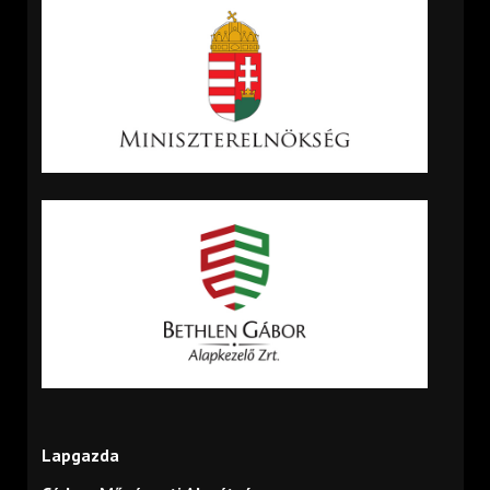
Lapgazda