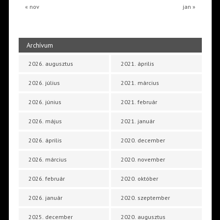
« nov
jan »
Archívum
2026. augusztus
2021. április
2026. július
2021. március
2026. június
2021. február
2026. május
2021. január
2026. április
2020. december
2026. március
2020. november
2026. február
2020. október
2026. január
2020. szeptember
2025. december
2020. augusztus