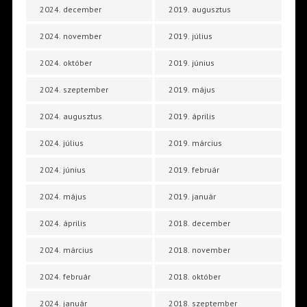
2024. december
2019. augusztus
2024. november
2019. július
2024. október
2019. június
2024. szeptember
2019. május
2024. augusztus
2019. április
2024. július
2019. március
2024. június
2019. február
2024. május
2019. január
2024. április
2018. december
2024. március
2018. november
2024. február
2018. október
2024. január
2018. szeptember