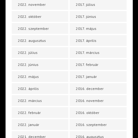
2022. november
2017. július
2022. október
2017. június
2022. szeptember
2017. május
2022. augusztus
2017. április
2022. július
2017. március
2022. június
2017. február
2022. május
2017. január
2022. április
2016. december
2022. március
2016. november
2022. február
2016. október
2022. január
2016. szeptember
2021. december
2016. augusztus