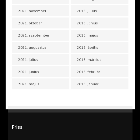
2021. november
2016. július
2021. október
2016. június
2021. szeptember
2016. május
2021. augusztus
2016. április
2021. július
2016. március
2021. június
2016. február
2021. május
2016. január
Friss