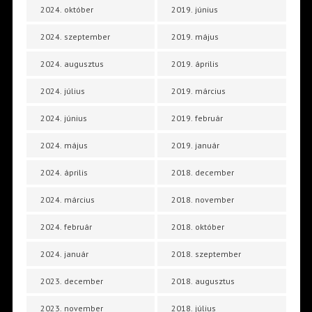
2024. október
2019. június
2024. szeptember
2019. május
2024. augusztus
2019. április
2024. július
2019. március
2024. június
2019. február
2024. május
2019. január
2024. április
2018. december
2024. március
2018. november
2024. február
2018. október
2024. január
2018. szeptember
2023. december
2018. augusztus
2023. november
2018. július