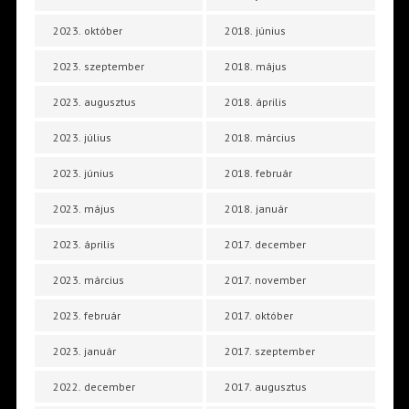
2023. október
2018. június
2023. szeptember
2018. május
2023. augusztus
2018. április
2023. július
2018. március
2023. június
2018. február
2023. május
2018. január
2023. április
2017. december
2023. március
2017. november
2023. február
2017. október
2023. január
2017. szeptember
2022. december
2017. augusztus