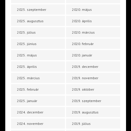
2025. szeptember
2020. május
2025. augusztus
2020. április
2025. július
2020. március
2025. június
2020. február
2025. május
2020. január
2025. április
2019. december
2025. március
2019. november
2025. február
2019. október
2025. január
2019. szeptember
2024. december
2019. augusztus
2024. november
2019. július