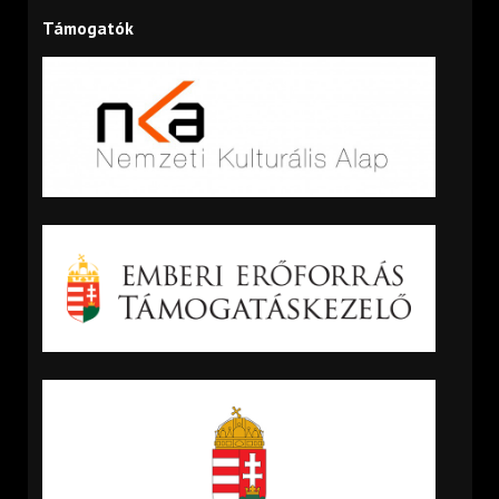
Támogatók