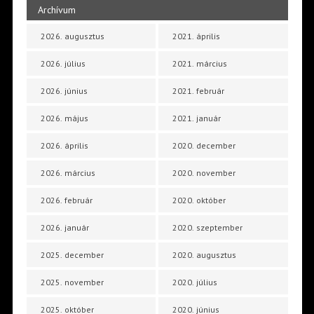
Archívum
2026. augusztus
2021. április
2026. július
2021. március
2026. június
2021. február
2026. május
2021. január
2026. április
2020. december
2026. március
2020. november
2026. február
2020. október
2026. január
2020. szeptember
2025. december
2020. augusztus
2025. november
2020. július
2025. október
2020. június